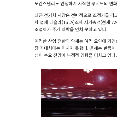
모간스탠리도 인정하기 시작한 루시드의 변화
최근 전기차 시장은 전반적으로 조정기를 겪고 
차 업체 테슬라(TSLA)조차 시가총액(현재 7
조업체가 주가 하락을 면치 못하고 있다.
이러한 산업 전반의 약세는 여러 요인에 기인
장 기대치에는 미치지 못했다. 올해는 반등이
성이 수요 전망에 부정적 영향을 미치고 있다.