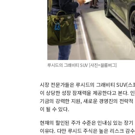
루시드의 그래비티 SUV [사진=블룸버그]
시장 전문가들은 루시드의 그래비티 SUV(스
이 상당한 성장 잠재력을 제공한다고 본다. 인
기금의 강력한 지원, 새로운 경영진의 전략적
이 될 수 있다.
현재의 할인된 주가 수준은 인내심 있는 장
이유다. 다만 루시드 주식은 높은 리스크 감