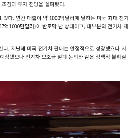
 조짐과 투자 전망을 살펴봤다.
있다. 연간 매출이 약 1000억달러에 달하는 미국 최대 전기
247억1000만달러)이 반토막 난 상태이고, 대부분의 전기차 제
한다. 지난해 미국 전기차 판매는 안정적으로 성장했으나 시
 예상됐으나 전기차 보조금 철폐 논의와 같은 정책적 불확실