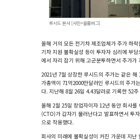
루시드 본사 [사진=블룸버그]
올해 거의 모든 전기차 제조업체가 주가 하락
기차 지원 불확실성 등이 투자자 심리에 부담
에서 자리 잡기 위해 고군분투하면서 주가가 지
2021년 7월 상장한 루시드의 주가는 같은 해 
가총액이 71억2000만달러인 루시드의 주가는 올
다. 지난해 8월 26일 4.43달러로 기록한 52
올해 2월 25일 창업자이자 12년 동안 회사
(CTO)가 갑자기 물러난다고 발표하면서 투
으로 작용했다.
회사의 미래에 불확실성이 커진 가운데 지난 한