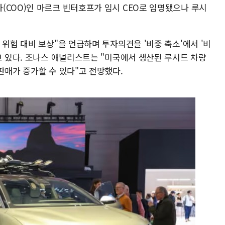
(COO)인 마르크 빈터호프가 임시 CEO로 임명됐으나 루시
 위험 대비 보상"을 언급하며 투자의견을 '비중 축소'에서 '비
고 있다. 조나스 애널리스트는 "미국에서 생산된 루시드 차량
판매가 증가할 수 있다"고 전망했다.