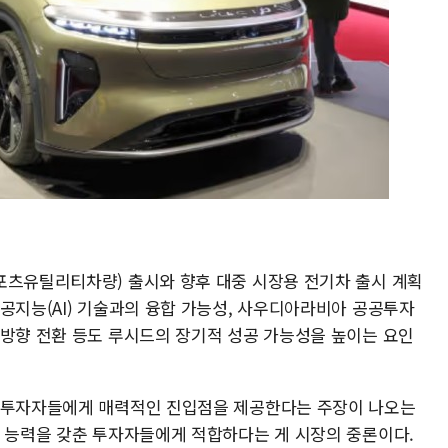
포츠유틸리티차량) 출시와 향후 대중 시장용 전기차 출시 계획
공지능(AI) 기술과의 융합 가능성, 사우디아라비아 공공투자
 방향 전환 등도 루시드의 장기적 성공 가능성을 높이는 요인
기 투자자들에게 매력적인 진입점을 제공한다는 주장이 나오는
수 능력을 갖춘 투자자들에게 적합하다는 게 시장의 중론이다.