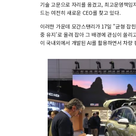
기술 고문으로 자리를 옮겼고, 최고운영책임자
드는 여전히 새로운 CEO를 찾고 있다.
이러한 가운데 모간스탠리가 17일 "균형 잡힌
중 유지'로 올려 잡아 그 배경에 관심이 쏠리
이 국내외에서 개발된 AI를 활용하면서 차량 