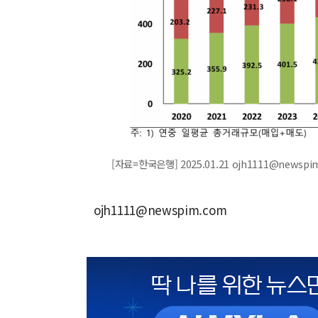
[자료=한국은행] 2025.01.21 ojh1111@newspi
ojh1111@newspim.com