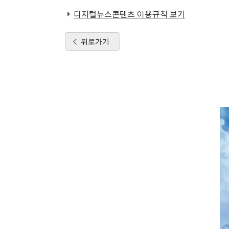
디지털뉴스콘텐츠 이용규칙 보기
뒤로가기