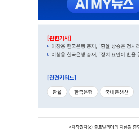
[관련기사]
이창용 한국은행 총재, "환율 상승은 정치
이창용 한국은행 총재, "정치 요인이 환율
[관련키워드]
환율
한국은행
국내총생산
<저작권자(c) 글로벌리더의 지름길 종합