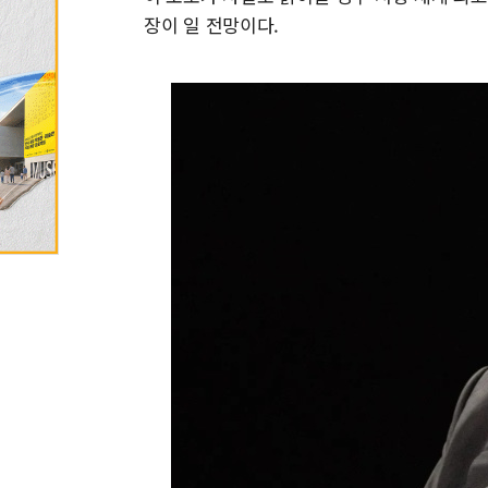
장이 일 전망이다.