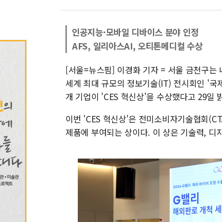
인공지능·모바일 디바이스 분야 인정
AFS, 일리아스AI, 오티톤메디컬 수상
[서울=뉴스핌] 이경화 기자 = 서울 금천구는
세계 최대 규모의 정보기술(IT) 전시회인 '국
개 기업이 'CES 혁신상'을 수상했다고 29일 
이번 'CES 혁신상'은 전미소비자기술협회(C
제품에 부여되는 상이다. 이 상은 기술력, 디