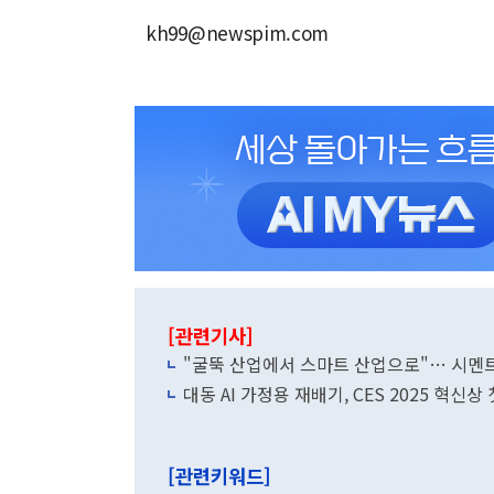
kh99@newspim.com
[관련기사]
"굴뚝 산업에서 스마트 산업으로"… 시멘트 
대동 AI 가정용 재배기, CES 2025 혁신상
[관련키워드]