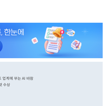
업계에 부는 AI 바람
 첫 수상