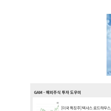
GAM
- 해외주식 투자 도우미
[미국 특징주] 텍사스 로드하우스