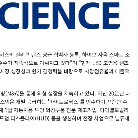
비스의 실리콘 렌즈 공급 협력사 등록, 하이브 사옥 스마트 조
 수주가 지속적으로 이뤄지고 있다"며 "현재 LED 조명용 렌즈
 시장 성장성과 원가 경쟁력을 바탕으로 시장점유율과 매출액
M&A)을 통해 외형 성장을 지속하고 있다. 지난 2021년 다
시스템을 개발∙공급하는 '아이트로닉스'를 인수하며 꾸준한 수
해 1월 자통차용 투명 외장부품 전문 제조기업 '아이엘모빌리
 헤드업 디스플레이(HUD) 등을 생산하며 전장 사업으로 밸류체