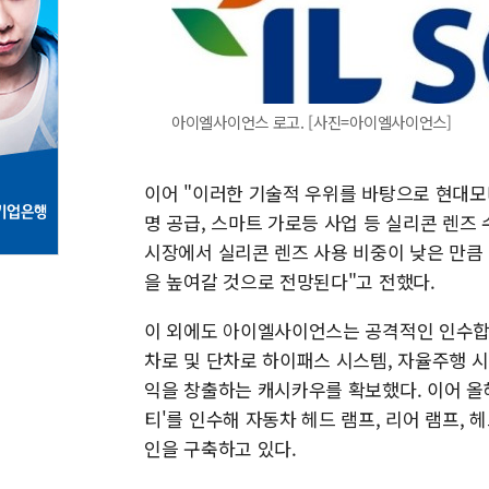
아이엘사이언스 로고. [사진=아이엘사이언스]
이어 "이러한 기술적 우위를 바탕으로 현대모
명 공급, 스마트 가로등 사업 등 실리콘 렌즈
시장에서 실리콘 렌즈 사용 비중이 낮은 만큼
을 높여갈 것으로 전망된다"고 전했다.
이 외에도 아이엘사이언스는 공격적인 인수합병(
차로 및 단차로 하이패스 시스템, 자율주행 
익을 창출하는 캐시카우를 확보했다. 이어 올
티'를 인수해 자동차 헤드 램프, 리어 램프,
인을 구축하고 있다.