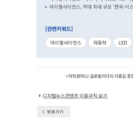
아이엘사이언스, 역대 최대 규모 '한국-이
[관련키워드]
아이엘사이언스
자동차
LED
<저작권자(c) 글로벌리더의 지름길 종합
디지털뉴스콘텐츠 이용규칙 보기
뒤로가기