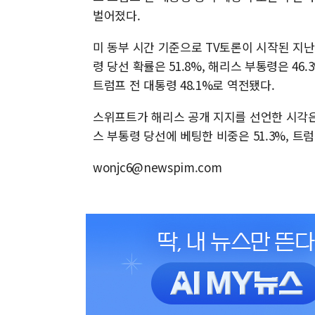
벌어졌다.
미 동부 시간 기준으로 TV토론이 시작된 지난 1
령 당선 확률은 51.8%, 해리스 부통령은 46
트럼프 전 대통령 48.1%로 역전됐다.
스위프트가 해리스 공개 지지를 선언한 시각은 밤 
스 부통령 당선에 베팅한 비중은 51.3%, 트
wonjc6@newspim.com