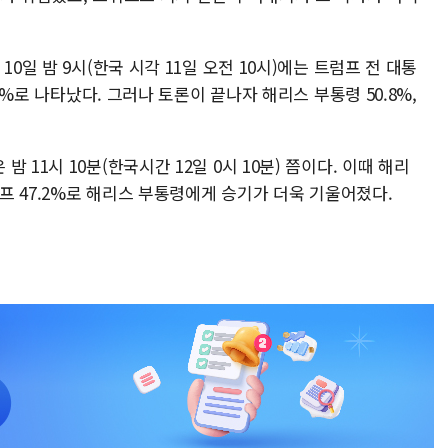
0일 밤 9시(한국 시각 11일 오전 10시)에는 트럼프 전 대통
.3%로 나타났다. 그러나 토론이 끝나자 해리스 부통령 50.8%,
11시 10분(한국시간 12일 0시 10분) 쯤이다. 이때 해리
럼프 47.2%로 해리스 부통령에게 승기가 더욱 기울어졌다.