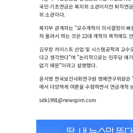
국민·기초연금은 복지위 소관이지만 퇴직연금
위 소관이다.
복지부 관계자는 "모수개혁이 의사결정이 빠를
저 올려서 하는 것은 22대 개혁의 목적에도 안
김우창 카이스트 산업 및 시스템공학과 교수도
다고 생각한다"며 "논리적으로는 민주당 얘기
없기 때문"이라고 설명했다.
윤석명 한국보건사회연구원 명예연구위원은 "
에서 다양하게 여론을 수렴하면서 연금개혁 논
sdk1991@newspim.com