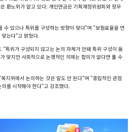
은 환노위가 맡고 있다. 개인연금은 기획재정위원회와 정무
 수 있으나 특위를 구성하는 방향이 맞다"며 "보험료율을 먼
 맞는다"고 밝혔다.
 "특위가 구성되지 않고는 논의 자체가 안돼 특위 구성이 옳
가 맞지만 사회적으로 논쟁적인 의제는 합의가 없다면 풀 수
복지위에서 논의하는 것은 말도 안 된다"며 "중립적인 관점
의를 시작해야 한다"고 강조했다.