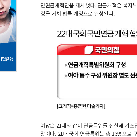
민연금개혁안을 제시했다. 연금개혁은 복지부가
정을 거쳐 법률 개정으로 완성된다.
여당은 21대와 같이 연금특위를 신설해 기초
장이다. 21대 국회 연금특위는 총 13명으로 