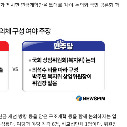
 제시한 연금개혁안을 토대로 여·야 논의와 국민 공론화 과
연금 개선 방향 등을 담은 구조개혁 등을 함께 논의하자는 입
구성됐다. 여당과 야당 각각 6명, 비교섭단체 1명이다. 위원장