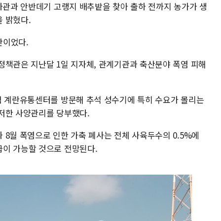
1차관과 안반데기 고랭지 배추밭을 찾아 출하 전까지 농가가 생
 밝혔다.
간이었다.
정책관은 지난달 1일 지자체, 관계기관과 축산분야 폭염 피해
협 계란유통센터를 방문해 추석 성수기에 특히 수요가 몰리는
저한 사양관리를 당부했다.
8월 폭염으로 인한 가축 폐사는 전체 사육두수의 0.5%에
이 가능할 것으로 전망된다.