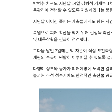
박범수 차관도 지난달 14일 김범석 기재부 
육관리에 전념할 수 있도록 지원하겠다는 뜻을
지난달 이어진 폭염은 가축들에게도 힘든 시
폭염으로 피해 확산을 막기 위해 김정욱 축산
및 대응상황을 긴급히 점검했다.
그다음 날인 2일에는 박 차관이 직접 포천축
계란의 수급이 원활히 이루어질 수 있도록 철
다행히 정부와 농가가 피해예방에 노력한 결과 
불과해 추석 성수기에도 안정적인 축산물 공급