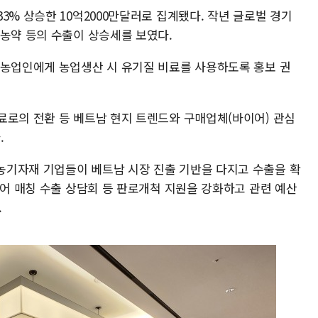
3% 상승한 10억2000만달러로 집계됐다. 작년 글로벌 경기
 농약 등의 수출이 상승세를 보였다.
 농업인에게 농업생산 시 유기질 비료를 사용하도록 홍보 권
료로의 전환 등 베트남 현지 트렌드와 구매업체(바이어) 관심
.
농기자재 기업들이 베트남 시장 진출 기반을 다지고 수출을 확
이어 매칭 수출 상담회 등 판로개척 지원을 강화하고 관련 예산
.