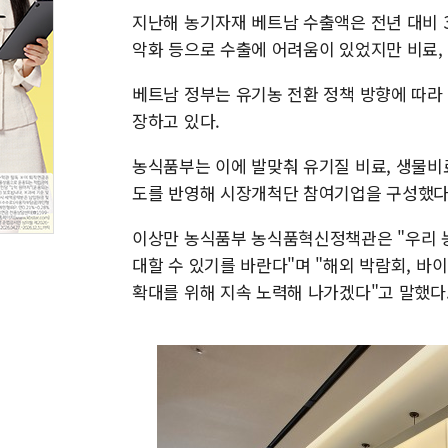
지난해 농기자재 베트남 수출액은 전년 대비 3
악화 등으로 수출에 어려움이 있었지만 비료,
베트남 정부는 유기농 전환 정책 방향에 따라
장하고 있다.
농식품부는 이에 발맞춰 유기질 비료, 생물비
도를 반영해 시장개척단 참여기업을 구성했다
이상만 농식품부 농식품혁신정책관은 "우리 
대할 수 있기를 바란다"며 "해외 박람회, 바
확대를 위해 지속 노력해 나가겠다"고 말했다