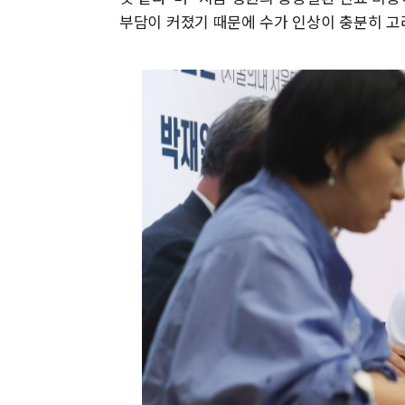
부담이 커졌기 때문에 수가 인상이 충분히 고