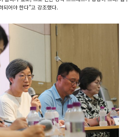
려되어야 한다"고 강조했다.