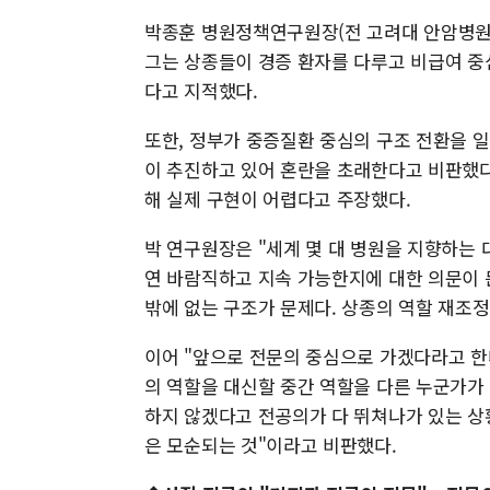
박종훈 병원정책연구원장(전 고려대 안암병원장
그는 상종들이 경증 환자를 다루고 비급여 중
다고 지적했다.
또한, 정부가 중증질환 중심의 구조 전환을 
이 추진하고 있어 혼란을 초래한다고 비판했다
해 실제 구현이 어렵다고 주장했다.
박 연구원장은 "세계 몇 대 병원을 지향하는 
연 바람직하고 지속 가능한지에 대한 의문이 
밖에 없는 구조가 문제다. 상종의 역할 재조
이어 "앞으로 전문의 중심으로 가겠다라고 한
의 역할을 대신할 중간 역할을 다른 누군가가
하지 않겠다고 전공의가 다 뛰쳐나가 있는 상
은 모순되는 것"이라고 비판했다.