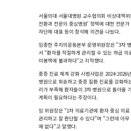
서울의대 서울대병원 교수협의회 비상대책위원
전환과 전문의 중심병원' 정책에 대한 전문가
자단체 대표 등이 참석해 의견을 나눴다.
임종한 주치의운동본부 운영위원장은 "3차 병
서 "환자를 적절하게 관리할 수 있는 하급 
미봉책에 불과하다"고 지적했다.
중증 진료 체계 강화 시범사업은 2024-2026
병원으로 회송하고 중증 질환 진료를 강화하는 
리가 부족해 환자들이 3차 병원으로 돌아올 
계획이 필요하다는 주장이다.
임 위원장은 "1차 의료기관에 환자 중심 의
관리하고 잘 판단할 수 있다"며 "그런데 아무
에 없다"고 말했다.