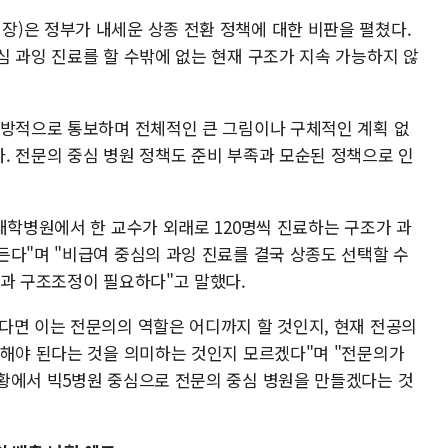
)은 정부가 내세운 상종 전환 정책에 대한 비판을 펼쳤다.
심 과잉 진료를 할 수밖에 없는 현재 구조가 지속 가능하지 않
일방적으로 통보하며 전체적인 큰 그림이나 구체적인 계획 없
. 전문의 중심 병원 정책도 준비 부족과 모순된 정책으로 인
대학병원에서 한 교수가 외래로 120명씩 진료하는 구조가 과
든다"며 "비급여 중심의 과잉 진료를 결국 상종도 선택할 수
정과 구조조정이 필요하다"고 말했다.
다면 이는 전문의의 역할은 어디까지 할 것인지, 현재 전공의
 해야 된다는 것을 의미하는 것인지 모르겠다"며 "전문의가
황에서 빅5병원 중심으로 전문의 중심 병원을 만들겠다는 것