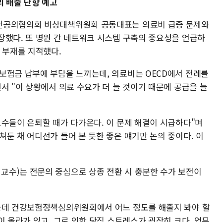
의 배출 난항 예고
전공의협의회 비상대책위원회 공동대표는 의료비 급증 문제와
장했다. 또 병원 간 네트워크 시스템 구축의 중요성을 언급하
 부재를 지적했다.
보험금 납부에 부담을 느끼는데, 의료비는 OECD에서 전례를
서 "이 상황에서 의료 수요가 더 늘 것이기 때문에 공급을 늘
교수들이 은퇴할 때가 다가온다. 이 문제 해결이 시급하다"며
둔 채 어디선가 들어 본 듯한 좋은 얘기만 논의 중이다. 이
수)는 전문의 중심으로 상종 전환 시 충분한 수가 보전이
있는데 건강보험정책심의위원회에서 어느 정도를 해줄지 봐야 할
이 올라가 있고, 그로 인한 당직 스트레스가 굉장히 크다. 업무