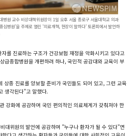
울대병원 교수 비상대책위원장이 1일 오후 서울 종로구 서울대학교 의과
심병원'을 주제로 열린 '의료개혁, 현장이 말하다' 토론회에서 발언하
m
환자를 진료하는 구조가 건강보험 재정을 악화시키고 있다고
 상급종합병원을 개편하려 하나, 국민적 공감대와 교육이 부
 상종 진료를 양보할 준비가 국민들도 되어 있고, 그런 교육
고 생각된다"고 말했다.
기관 강화에 공감하며 국민 편의적인 의료체계가 갖춰져야 한
비대위원의 발언에 공감하며 "누구나 환자가 될 수 있다"면
가야한다고 생각하는 환자들과 국민들에 대한 사회적인 교육이