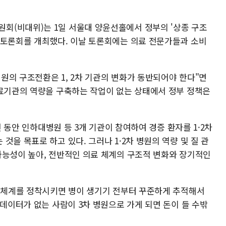
회(비대위)는 1일 서울대 양윤선홀에서 정부의 '상종 구조
 토론회를 개최했다. 이날 토론회에는 의료 전문가들과 소비
원의 구조전환은 1, 2차 기관의 변화가 동반되어야 한다"면
의료기관의 역량을 구축하는 작업이 없는 상태에서 정부 정책은
년 동안 인하대병원 등 3개 기관이 참여하여 경증 환자를 1·2차
것을 목표로 하고 있다. 그러나 1·2차 병원의 역량 및 질 관
가능성이 높아, 전반적인 의료 체계의 구조적 변화와 장기적인
료 체계를 정착시키면 병이 생기기 전부터 꾸준하게 추적해서
 데이터가 없는 사람이 3차 병원으로 가게 되면 돈이 들 수밖