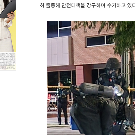
히 출동해 안전대책을 강구하며 수거하고 있다