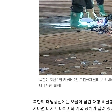
북한이 지난 1일 밤부터 2일 오전까지 날려 보낸 
다. [사진=합참]
북한의 대남풍선에는 오물이 담긴 대형 비닐봉
지나면 터지게 타이머와 기폭 장치가 달려 있