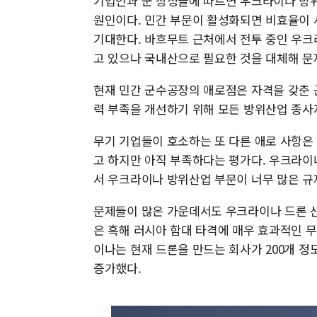
기업인과 군 장성들에 따르면 우크라이나 방
원인이다. 민간 부문이 활성화되면 비효율이 
기대한다. 바흐무트 근처에서 전투 중인 우크
고 있으나 국내산으로 필요한 것을 대체해 문
현재 민간 군수공장의 애로점은 자격을 갖춘 
력 부족을 개선하기 위해 모든 방위산업 종사
무기 기업들이 호소하는 또 다른 애로 사항은
고 하지만 아직 부족하다는 평가다. 우크라이
서 우크라이나 방위산업 부문이 너무 많은 규
문제들이 많은 가운데서도 우크라이나 드론 
은 흑해 러시아 함대 타격에 매우 효과적인 
이나는 현재 드론을 만드는 회사가 200개 정도
증가했다.