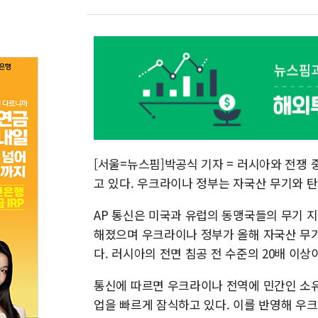
[서울=뉴스핌]박공식 기자 = 러시아와 전쟁
고 있다. 우크라이나 정부는 자국산 무기와 탄
AP 통신은 미국과 유럽의 동맹국들의 무기 
해졌으며 우크라이나 정부가 올해 자국산 무기
다. 러시아의 전면 침공 전 수준의 20배 이상
통신에 따르면 우크라이나 전역에 민간인 소
업을 빠르게 잠식하고 있다. 이를 반영해 우