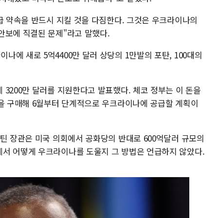
공급 약속을 반드시 지킬 것을 다짐한다. 그것은 우크라이나의
안보에 직결된 문제"라고 말했다.
에 새로 5억4400만 달러 상당의 1만발의 포탄, 100대의
3200만 달러를 지원한다고 발표했다. 체코 정부는 이 돈을
발을 구매해 6월부터 단계적으로 우크라이나에 공급할 계획이
스틴 장관은 미국 의회에서 공화당의 반대로 600억달러 규모의
서 어떻게 우크라이나를 도울지 그 방법은 언급하지 않았다.