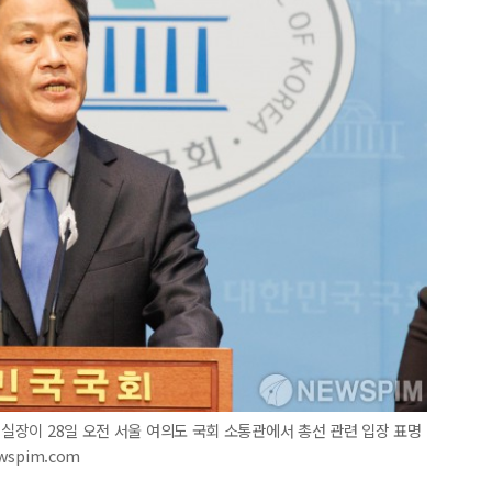
서실장이 28일 오전 서울 여의도 국회 소통관에서 총선 관련 입장 표명
wspim.com