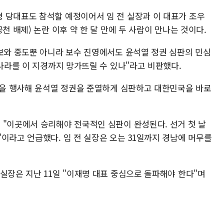
 당대표도 참석할 예정이어서 임 전 실장과 이 대표가 조우
천 배제) 논란 이후 약 한 달 만에 두 사람이 만나는 것이다.
진보와 중도뿐 아니라 보수 진영에서도 윤석열 정권 심판의 민심
 나라를 이 지경까지 망가뜨릴 수 있나"라고 비판했다.
주권을 행사해 윤석열 정권을 준열하게 심판하고 대한민국을 바로
 "이곳에서 승리해야 전국적인 심판이 완성된다. 선거 첫 날
이라고 언급했다. 임 전 실장은 오는 31일까지 경남에 머무를
실장은 지난 11일 "이재명 대표 중심으로 돌파해야 한다"며