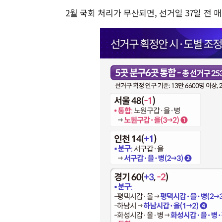
2월 국회 처리가 무산되면, 선거일 37일 전 