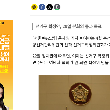
선거구 획정안, 29일 본회의 통과 목표
[서울=뉴스핌] 윤채영 기자 = 여야는 4월 총
앙선거관리위원회 산하 선거구획정위원회가 
22일 정치권에 따르면, 여야는 선거구 획정위
민주당은 여당과 합의가 안 되면 획정위 안을