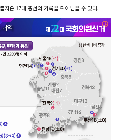
매듭지은 17대 총선의 기록을 뛰어넘을 수 있다.