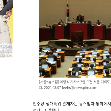
[서울=뉴스핌] 이형석 기자 = 7일 오전 서울 여
다. 2020.03.07 leehs@newspim.com
민주당 정개특위 관계자는 뉴스핌과 통화에서 
없다"고 말했다.