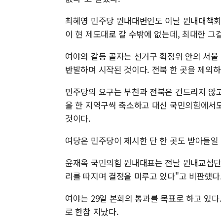
최혜영 민주당 원내대변인도 이날 원내대책회의
이 현 제도대로 갈 수밖에 없는데, 최대한 그
여야의 갈등 골자는 선거구 획정위 안의 서울 
반발하며 시작된 것이다. 전북 한 곳을 제외
민주당의 요구는 부천과 전북은 건드리지 않고,
을 한 지역구씩 축소하고 대신 국민의힘에서도 
것이다.
여당은 민주당이 제시한 단 한 곳도 받아들일
윤재옥 국민의힘 원내대표는 전날 원내교섭단
리를 따지며 결정을 미루고 있다"고 비판했다
여야는 29일 본회의 통과를 목표로 하고 있다.
로 한참 지났다.