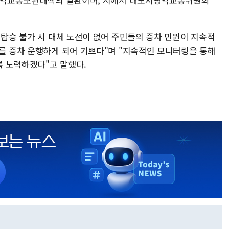
 탑승 불가 시 대체 노선이 없어 주민들의 증차 민원이 지속적
대를 증차 운행하게 되어 기쁘다"며 "지속적인 모니터링을 통해
 노력하겠다"고 말했다.