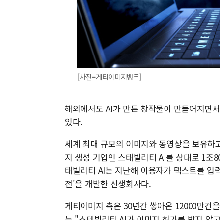
[사진=게티이미지뱅크]
해외에서도 AI가 만든 창작물이 만들어지면서
있다.
세계 최대 규모의 이미지와 동영상을 보유하고
지 생성 기업인 스태빌리티 AI를 상대로 1조80
태빌리티 AI는 지난해 이용자가 텍스트를 입
전'을 개발한 신생회사다.
게티이미지 측은 30년간 쌓아온 12000만건
는 "스테빌리티 AI가 이미지 허가를 받지 않