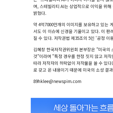
며, 스테빌리티 AI는 상업적으로 이익을 위해
밝혔다.
약 4억7000만개의 이미지를 보유하고 있는 
서도 이 이슈에 신경을 기울이고 있다. 이 판
질 수 있다. 저작권법 제35조의 5인 '공정 이
김혜창 한국저작권위윈회 본부장은 "미국의 소
것"이라며 "특정 경우를 한정 짓지 않고 저작
따라 저작자의 허락없이 저작물을 쓸 수 있다는 
로 갖고 온 내용이기 때문에 미국의 소성 결과
89hklee@newspim.com