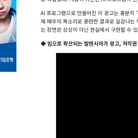
AI 프로그램으로 만들어진 이 광고는 충분히 
제 배우의 목소리로 훈련한 결과로 실감나는 
는 장면은 상상이 아닌 현실에서 구현할 수 있
◆ 밈으로 확산되는 발렌시아가 광고, 저작권