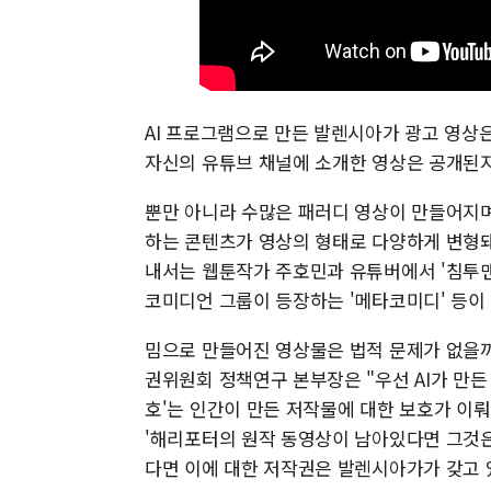
AI 프로그램으로 만든 발렌시아가 광고 영상은 
자신의 유튜브 채널에 소개한 영상은 공개된지 
뿐만 아니라 수많은 패러디 영상이 만들어지며 
하는 콘텐츠가 영상의 형태로 다양하게 변형돼
내서는 웹툰작가 주호민과 유튜버에서 '침투맨
코미디언 그룹이 등장하는 '메타코미디' 등이 
밈으로 만들어진 영상물은 법적 문제가 없을까
권위원회 정책연구 본부장은 "우선 AI가 만든
호'는 인간이 만든 저작물에 대한 보호가 이
'해리포터의 원작 동영상이 남아있다면 그것은
다면 이에 대한 저작권은 발렌시아가가 갖고 