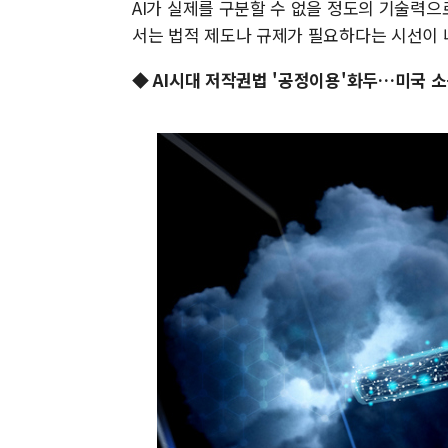
AI가 실제를 구분할 수 없을 정도의 기술력으
서는 법적 제도나 규제가 필요하다는 시선이 
◆ AI시대 저작권법 '공정이용'화두…미국 