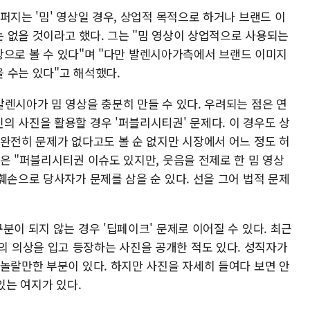
퍼지는 '밈' 영상일 경우, 상업적 목적으로 하거나 브랜드 이
 없을 것이라고 했다. 그는 "밈 영상이 상업적으로 사용되는
)조항으로 볼 수 있다"며 "다만 발렌시아가측에서 브랜드 이미지
 수는 있다"고 해석했다.
렌시아가 밈 영상을 충분히 만들 수 있다. 우려되는 점은 연
의 사진을 활용할 경우 '퍼블리시티권' 문제다. 이 경우도 상
 완전히 문제가 없다고도 볼 순 없지만 시장에서 어느 정도 허
은 "퍼블리시티권 이슈도 있지만, 웃음을 전제로 한 밈 영상
훼손으로 당사자가 문제를 삼을 순 있다. 선을 그어 법적 문제
분이 되지 않는 경우 '딥페이크' 문제로 이어질 수 있다. 최근
 의상을 입고 등장하는 사진을 공개한 적도 있다. 성직자가
 놀랄만한 부분이 있다. 하지만 사진을 자세히 들여다 보면 안
있는 여지가 있다.