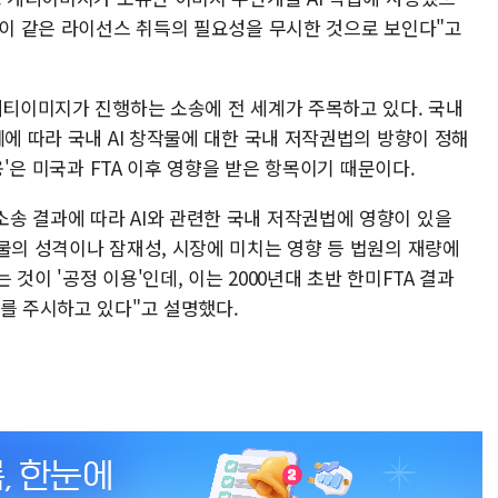
 이 같은 라이선스 취득의 필요성을 무시한 것으로 보인다"고
게티이미지가 진행하는 소송에 전 세계가 주목하고 있다. 국내
례에 따라 국내 AI 창작물에 대한 국내 저작권법의 방향이 정해
용'은 미국과 FTA 이후 영향을 받은 항목이기 때문이다.
송 결과에 따라 AI와 관련한 국내 저작권법에 영향이 있을
물의 성격이나 잠재성, 시장에 미치는 영향 등 법원의 재량에
것이 '공정 이용'인데, 이는 2000년대 초반 한미FTA 결과
를 주시하고 있다"고 설명했다.