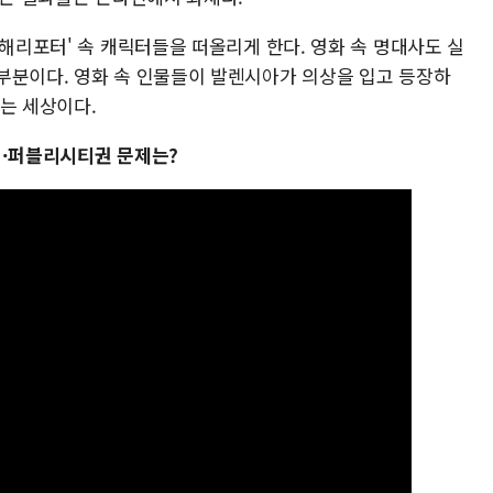
'해리포터' 속 캐릭터들을 떠올리게 한다. 영화 속 명대사도 실
부분이다. 영화 속 인물들이 발렌시아가 의상을 입고 등장하
는 세상이다.
 ·퍼블리시티권 문제는?