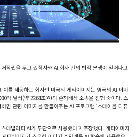
 저작권을 두고 원작자와 AI 회사 간의 법적 분쟁이 일어나고
 이를 제공하는 회사인 미국의 게티이미지는 영국의 AI 이미
00억 달러(약 2268조원)의 손해배상 소송을 진행 중이다. 스
력하면 관련 이미지를 만들어주는 AI 프로그램 '스테이블 디퓨
을 스테빌리티 AI가 무단으로 사용했다고 주장했다. 게티이미지
고 게티이미지가 소유한 이미지 수만개를 AI 학습에 사용했으