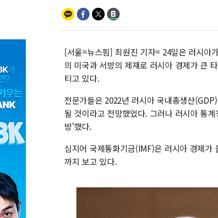
[서울=뉴스핌] 최원진 기자= 24일은 러시아
의 미국과 서방의 제재로 러시아 경제가 큰 
티고 있다.
전문가들은 2022년 러시아 국내총생산(GDP)
될 것이라고 전망했었다. 그러나 러시아 통계청이
방'했다.
심지어 국제통화기금(IMF)은 러시아 경제가 올
까지 보고 있다.