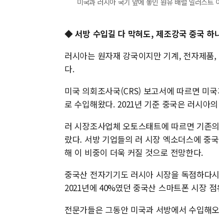
미국과 러시아 국기 앞에 놓인 원유 배럴 일러스트 이미지
◆ 서방 수입길 다 막혀도, 제조강국 중국 하
러시아는 원자재 강국이지만 기계, 전자제품, 
다.
미국 의회조사국(CRS) 보고서에 따르면 미
로 수입해왔다. 2021년 기준 중국은 러시아의
러 시장조사업체 오토스태트에 따르면 기존의 
랐다. 서방 기업들의 러 시장 엑소더스에 중
해 이 비중이 더욱 커질 것으로 전망한다.
중국산 전자기기도 러시아 시장을 독점하다시
2021년에 40%였던 중국산 스마트폰 시장 
전문가들은 그동안 미국과 서방에서 수입해오던