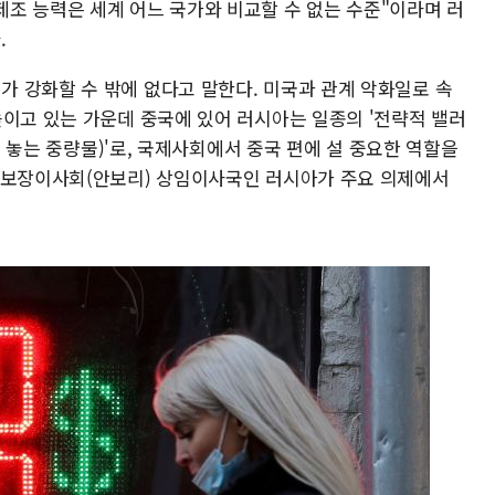
조 능력은 세계 어느 국가와 비교할 수 없는 수준"이라며 러
.
 강화할 수 밖에 없다고 말한다. 미국과 관계 악화일로 속
높이고 있는 가운데 중국에 있어 러시아는 일종의 '전략적 밸러
닥에 놓는 중량물)'로, 국제사회에서 중국 편에 설 중요한 역할을
전보장이사회(안보리) 상임이사국인 러시아가 주요 의제에서