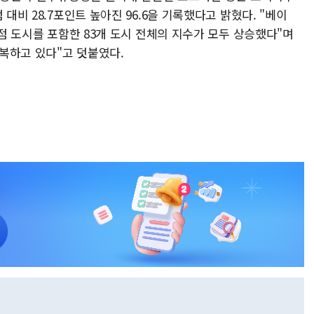
대비 28.7포인트 높아진 96.6을 기록했다고 밝혔다. "베이
중점 도시를 포함한 83개 도시 전체의 지수가 모두 상승했다"며
복하고 있다"고 덧붙였다.