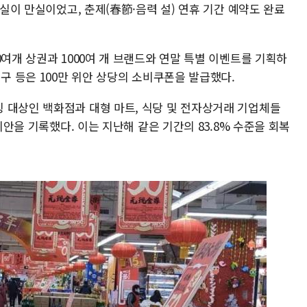
객실이 만실이었고, 춘제(春節·음력 설) 연휴 기간 예약도 완료
0여개 상권과 1000여 개 브랜드와 연말 특별 이벤트를 기획하
칭구 등은 100만 위안 상당의 소비쿠폰을 발급했다.
 대상인 백화점과 대형 마트, 식당 및 전자상거래 기업체들
 위안을 기록했다. 이는 지난해 같은 기간의 83.8% 수준을 회복