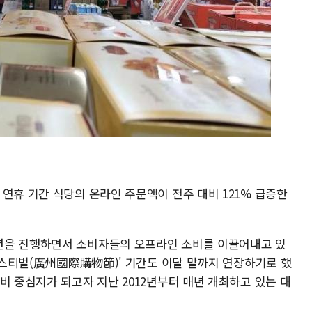
연휴 기간 식당의 온라인 주문액이 전주 대비 121% 급증한
션을 진행하면서 소비자들의 오프라인 소비를 이끌어내고 있
 페스티벌(廣州國際購物節)' 기간도 이달 말까지 연장하기로 했
비 중심지가 되고자 지난 2012년부터 매년 개최하고 있는 대