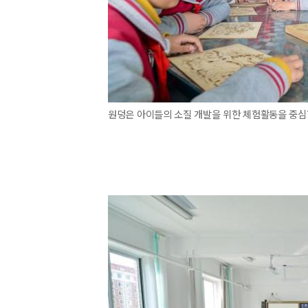
원덩은 아이들의 소질 개발을 위한 체험활동을 중심한