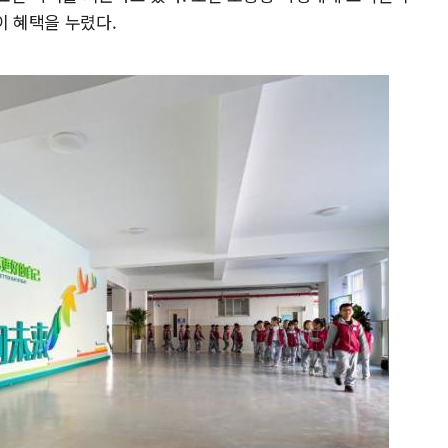
이 혜택을 누렸다.