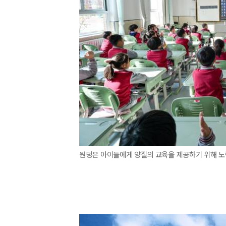
원덩은 아이들에게 양질의 교육을 제공하기 위해 노력