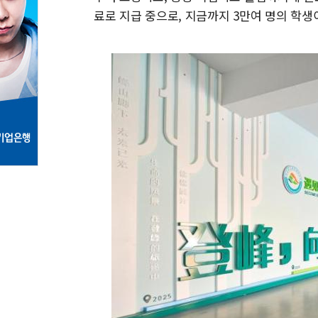
료로 지급 중으로, 지금까지 3만여 명의 학생