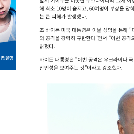
앞서 키이우를 비롯한 우크라이나의 12개 이
해 최소 10명이 숨지고, 60여명이 부상을 
는 큰 피해가 발생했다.
조 바이든 미국 대통령은 이날 성명을 통해 
의 공격을 강력히 규탄한다"면서 "이번 공격
밝혔다.
바이든 대통령은 "이번 공격은 우크라이나 국
잔인성을 보여주는 것"이라고 강조했다.