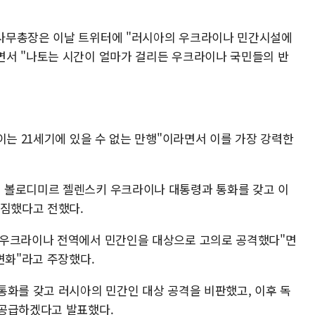
사무총장은 이날 트위터에 "러시아의 우크라이나 민간시설에
면서 "나토는 시간이 얼마가 걸리든 우크라이나 국민들의 반
이는 21세기에 있을 수 없는 만행"이라면서 이를 가장 강력한
 볼로디미르 젤렌스키 우크라이나 대통령과 통화를 갖고 이
다짐했다고 전했다.
 우크라이나 전역에서 민간인을 대상으로 고의로 공격했다"면
변화"라고 주장했다.
통화를 갖고 러시아의 민간인 대상 공격을 비판했고, 이후 독
 공급하겠다고 발표했다.