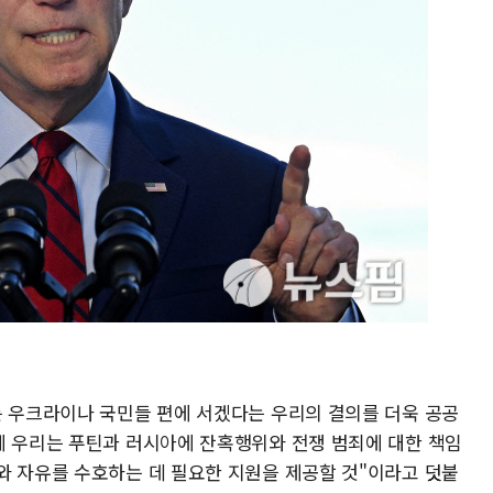
든 우크라이나 국민들 편에 서겠다는 우리의 결의를 더욱 공공
께 우리는 푸틴과 러시아에 잔혹행위와 전쟁 범죄에 대한 책임
와 자유를 수호하는 데 필요한 지원을 제공할 것"이라고 덧붙