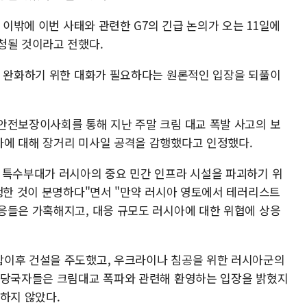
 이밖에 이번 사태와 관련한 G7의 긴급 논의가 오는 11일에
청될 것이라고 전했다.
을 완화하기 위한 대화가 필요하다는 원론적인 입장을 되풀이
안전보장이사회를 통해 지난 주말 크림 대교 폭발 사고의 보
에 대해 장거리 미사일 공격을 감행했다고 인정했다.
 특수부대가 러시아의 중요 민간 인프라 시설을 파괴하기 위
실행한 것이 분명하다"면서 "만약 러시아 영토에서 테러리스트
응들은 가혹해지고, 대응 규모도 러시아에 대한 위협에 상응
합이후 건설을 주도했고, 우크라이나 침공을 위한 러시아군의
 당국자들은 크림대교 폭파와 관련해 환영하는 입장을 밝혔지
인하지 않았다.