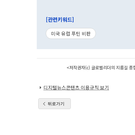
[관련키워드]
미국 유럽 푸틴 비판
<저작권자(c) 글로벌리더의 지름길 종합
디지털뉴스콘텐츠 이용규칙 보기
뒤로가기