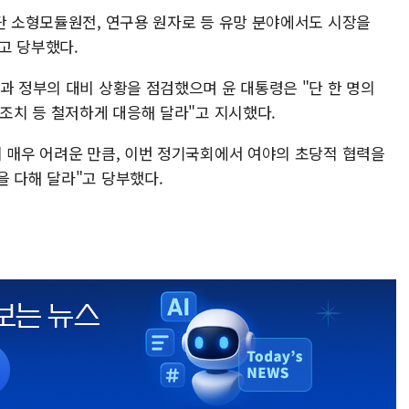
첨단 소형모듈원전, 연구용 원자로 등 유망 분야에서도 시장을
고 당부했다.
과 정부의 대비 상황을 점검했으며 윤 대통령은 "단 한 명의
 조치 등 철저하게 대응해 달라"고 지시했다.
이 매우 어려운 만큼, 이번 정기국회에서 여야의 초당적 협력을
을 다해 달라"고 당부했다.