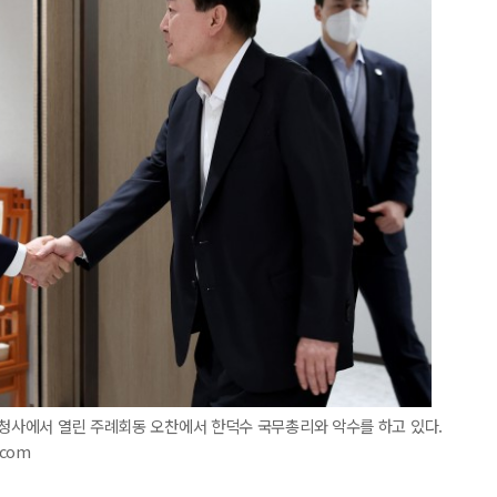
 청사에서 열린 주례회동 오찬에서 한덕수 국무총리와 악수를 하고 있다.
.com