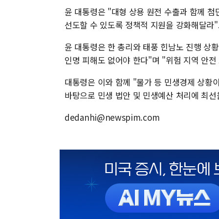
윤 대통령은 "대형 상용 원전 수출과 함께 
선도할 수 있도록 정책적 지원을 강화해달라"
윤 대통령은 한 총리와 태풍 힌남노 진행 상황
인명 피해도 없어야 한다"며 "위험 지역 안전
대통령은 이와 함께 "물가 등 민생경제 상황
바탕으로 민생 법안 및 민생예산 처리에 최선
dedanhi@newspim.com