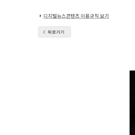
디지털뉴스콘텐츠 이용규칙 보기
뒤로가기