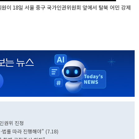
의원이 18일 서울 중구 국가인권위원회 앞에서 탈북 어민 강제
.인권위 진정
법률 따라 진행해야" (7.18)