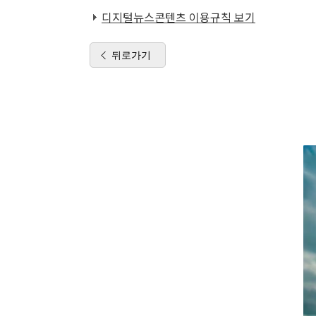
디지털뉴스콘텐츠 이용규칙 보기
뒤로가기