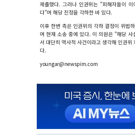
제출했다. 그러나 인권위는 "피해자들이 이
다"며 해당 진정을 각하한 바 있다.
이후 한변 측은 인권위의 각하 결정이 위법
며 현재 소송 중에 있다. 이 의원은 "해당 
서 대단히 역사적 사건이라고 생각해 인권위
다.
youngar@newspim.com