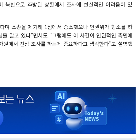
미 북한으로 추방된 상황에서 조사에 현실적인 어려움이 있
하다며 소송을 제기해 1심에서 승소했으나 인권위가 항소를 하
사실을 알고 있다"면서도 "그럼에도 이 사건이 인권적인 측면에
 차원에서 진상 조사를 하는게 중요하다고 생각한다"고 설명했