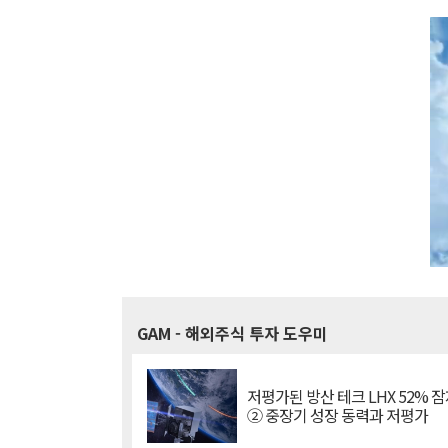
GAM
- 해외주식 투자 도우미
저평가된 방산 테크 LHX 52% 
② 중장기 성장 동력과 저평가