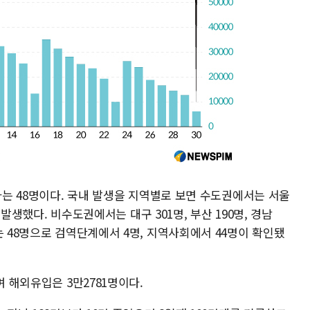
진자는 48명이다. 국내 발생을 지역별로 보면 수도권에서는 서울
이 발생했다. 비수도권에서는 대구 301명, 부산 190명, 경남
는 48명으로 검역단계에서 4명, 지역사회에서 44명이 확인됐
며 해외유입은 3만2781명이다.