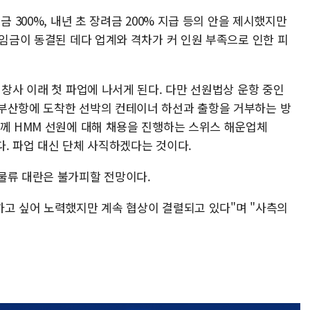
금 300%, 내년 초 장려금 200% 지급 등의 안을 제시했지만
 임금이 동결된 데다 업계와 격차가 커 인원 부족으로 인한 피
 창사 이래 첫 파업에 나서게 된다. 다만 선원법상 운항 중인
부산항에 도착한 선박의 컨테이너 하선과 출항을 거부하는 방
함께 HMM 선원에 대해 채용을 진행하는 스위스 해운업체
. 파업 대신 단체 사직하겠다는 것이다.
물류 대란은 불가피할 전망이다.
하고 싶어 노력했지만 계속 협상이 결렬되고 있다"며 "사측의