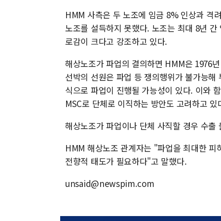
HMM 사측은 두 노조에 임금 8% 인상과 격려
노조를 설득하지 못했다. 노조는 최대 8년 간
로감이 크다고 강조하고 있다.
해상노조가 파업의 결의하면 HMM은 1976년
선박의 선원은 파업 등 쟁의행위가 불가능해 
식으로 파업이 진행될 가능성이 있다. 이와 
MSC로 단체로 이직하는 방안도 고려하고 있다
해상노조가 파업이나 단체 사직할 경우 수출 
HMM 해상노조 관계자는 "파업을 최대한 피
전향적 태도가 필요하다"고 말했다.
unsaid@newspim.com