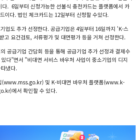
이다. 6일부터 신청가능한 선불식 충천카드는 플랫폼에서 카
드이다. 법인 체크카드는 12일부터 신청할 수있다.
업도 추가 선정한다. 공급기업은 4일부터 16일까지 'K-스
해 신청받고 요건검토, 서류평가 및 대면평가 등을 거쳐 선정한다.
의 공급기업 간담회 등을 통해 공급기업 추가 선정과 결제수
고 있다"면서 "비대면 서비스 바우처 사업이 중소기업의 디지
나타냈다.
w.mss.go.kr) 및 K-비대면 바우처 플랫폼(www.k-
p.go.kr)에서 확인할 수 있다.