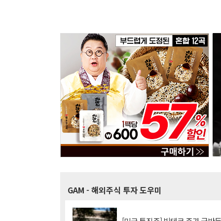
GAM
- 해외주식 투자 도우미