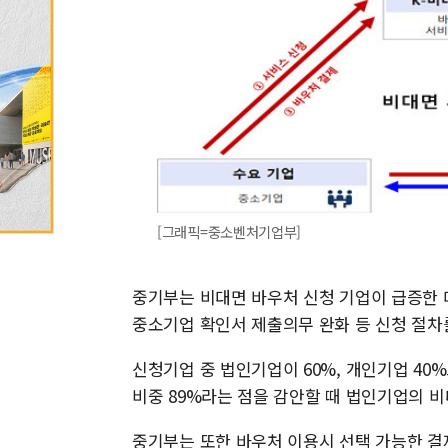
[그래픽=중소벤처기업부]
중기부는 비대면 바우처 신청 기업이 급증한 
중소기업 확인서 제출의무 완화 등 신청 절차
신청기업 중 법인기업이 60%, 개인기업 40
비중 89%라는 점을 감안할 때 법인기업의 
중기부는 또한 바우처 이용시 선택 가능한 