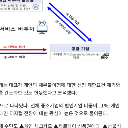
데는 대표자 개인의 채무불이행에 대한 신청 제한요건 제외와
를 간소화한 것도 한몫했다고 분석했다.
%으로 나타났다. 전체 중소기업의 법인기업 비중이 11%, 개인
비대면 디지털 전환에 대한 관심이 높은 것으로 풀이된다.
결제 수단도 ▲개인 체크카드 ▲제로페이 상품권에다 ▲선불식