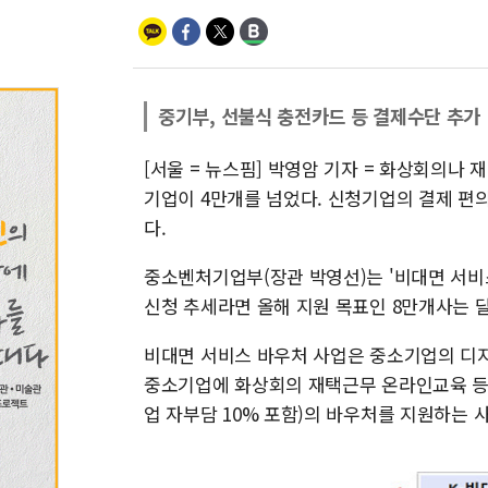
중기부, 선불식 충전카드 등 결제수단 추가
[서울 = 뉴스핌] 박영암 기자 = 화상회의나
기업이 4만개를 넘었다. 신청기업의 결제 편
다.
중소벤처기업부(장관 박영선)는 '비대면 서비스
신청 추세라면 올해 지원 목표인 8만개사는 
비대면 서비스 바우처 사업은 중소기업의 디지
중소기업에 화상회의 재택근무 온라인교육 등 
업 자부담 10% 포함)의 바우처를 지원하는 