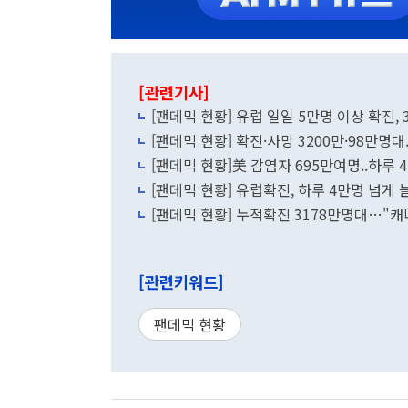
[관련기사]
[팬데믹 현황] 유럽 일일 5만명 이상 확진, 
[팬데믹 현황] 확진·사망 3200만·98만명대
[팬데믹 현황]美 감염자 695만여명..하루 
[팬데믹 현황] 유럽확진, 하루 4만명 넘게 
[팬데믹 현황] 누적확진 3178만명대…"캐나다
[관련키워드]
팬데믹 현황