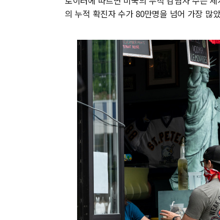
로이터에 따르면 미국의 누적 감염자 수는 세계
의 누적 확진자 수가 80만명을 넘어 가장 많았