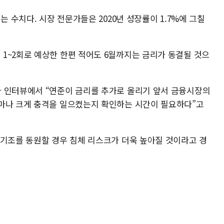
는 수치다. 시장 전문가들은 2020년 성장률이 1.7%에 그칠
1~2회로 예상한 한편 적어도 6월까지는 금리가 동결될 것으
 인터뷰에서 “연준이 금리를 추가로 올리기 앞서 금융시장의
마나 크게 충격을 일으켰는지 확인하는 시간이 필요하다”고
 기조를 동원할 경우 침체 리스크가 더욱 높아질 것이라고 경