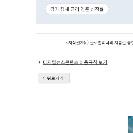
경기 침체 금리 연준 성장률
<저작권자(c) 글로벌리더의 지름길 종합
디지털뉴스콘텐츠 이용규칙 보기
뒤로가기