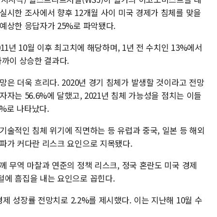
실시한 조사에서 향후 12개월 사이 미국 경제가 침체를 맞을
예상한 응답자가 25%로 파악됐다.
011년 10월 이후 최고치에 해당하며, 1년 전 수치인 13%에서
가까이 상승한 결과다.
망은 더욱 흐리다. 2020년 경기 침체가 발생할 것이라고 전망
자자는 56.6%에 달했고, 2021년 침체 가능성을 점치는 이들
.4%로 나타났다.
기술적인 침체 위기에 직면하는 등 유럽과 중국, 일본 등 해외
파가 커다란 리스크 요인으로 지목됐다.
께 무역 마찰과 연준의 정책 리스크, 정국 혼란도 미국 경제
에 흠집을 내는 요인으로 꼽힌다.
 성장률 전망치로 2.2%를 제시했다. 이는 지난해 10월 수