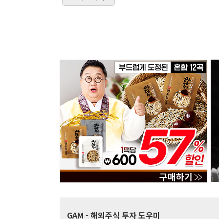
GAM
- 해외주식 투자 도우미