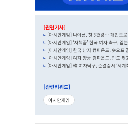
[관련기사]
[아시안게임] 나아름, 첫 3관왕… 개인도로
[아시안게임] ‘자책골' 한국 여자 축구, 일본
[아시안게임] 한국 남자 컴파운드, 슛오프 
[아시안게임] 여자 양궁 컴파운드, 인도 꺾
[아시안게임] 韓 여자탁구, 준결승서 ‘세
[관련키워드]
아시안게임