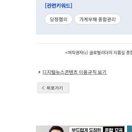
[관련키워드]
당정협의
가계부채 종합관리
<저작권자(c) 글로벌리더의 지름길 종합
디지털뉴스콘텐츠 이용규칙 보기
뒤로가기