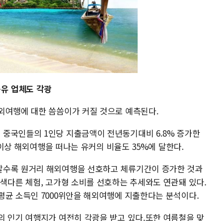
공유 업체도 각광
외여행에 대한 씀씀이가 커질 것으로 예측된다.
중국인들의 1인당 지출금액이 전년동기대비 6.8% 증가한
일 이상 해외여행을 떠나는 유커의 비율도 35%에 달한다.
갈수록 원거리 해외여행을 선호하고 체류기간이 증가한 것과
 색다른 체험, 고가형 소비를 선호하는 추세와도 연관돼 있다.
평균 소득인 7000위안을 해외여행에 지출한다는 분석이다.
의 인기 여행지가 여전히 각광을 받고 있다.또한 여름철을 맞