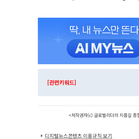
[관련키워드]
<저작권자(c) 글로벌리더의 지름길 종합
디지털뉴스콘텐츠 이용규칙 보기