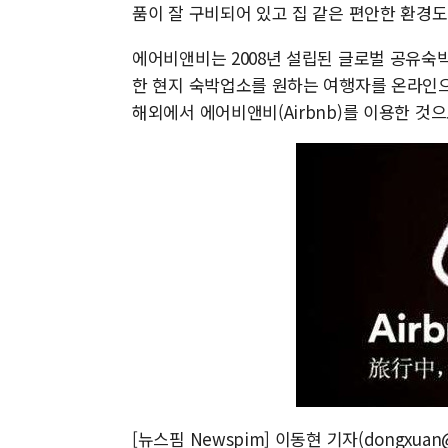
품이 잘 구비되어 있고 집 같은 편안한 환경도
에어비앤비는 2008년 설립된 글로벌 공유
한 현지 숙박업소를 원하는 여행자를 온라인으로
해외에서 에어비앤비(Airbnb)를 이용한 것
[뉴스핌 Newspim] 이동현 기자(dongxuan