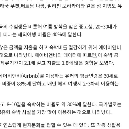
태국 푸켓,베트남 나짱, 필리핀 보라카이와 같은 섬 지방도 유
의 수험생을 비롯해 여름 방학을 맞은 중고생, 20~30대가
 떠나는 해외여행 비율은 40%에 달한다.
많은 금액을 지출을 하고 숙박비를 절감하기 위해 에어비앤비
는 것으로 나타났다. 에어비앤비의 데이터에 따르면,이 숙박 공
기간이 2.1배 길고 지출도 1.8배 많은 경향을 보였다.
비앤비(Airbnb)를 이용하는 유커의 평균연령은 30세로
 비중이 83%에 달하고 매년 해외 여행시 2~3차례 이용하는
고 8~10일을 숙박하는 비율도 약 30%에 달한다. 국가별로는
공유형 숙박 시설을 가장 많이 이용하는 것으로 나타났다.
자연스럽게 현지문화를 접할 수 있는 데 있다. 또 각종 생활용