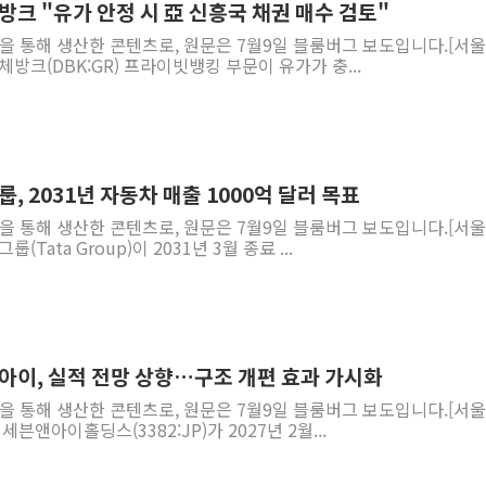
방크 "유가 안정 시 亞 신흥국 채권 매수 검토"
역을 통해 생산한 콘텐츠로, 원문은 7월9일 블룸버그 보도입니다.[서
체방크(DBK:GR) 프라이빗뱅킹 부문이 유가가 충...
, 2031년 자동차 매출 1000억 달러 목표
역을 통해 생산한 콘텐츠로, 원문은 7월9일 블룸버그 보도입니다.[서
(Tata Group)이 2031년 3월 종료 ...
앤아이, 실적 전망 상향…구조 개편 효과 가시화
역을 통해 생산한 콘텐츠로, 원문은 7월9일 블룸버그 보도입니다.[서
세븐앤아이홀딩스(3382:JP)가 2027년 2월...