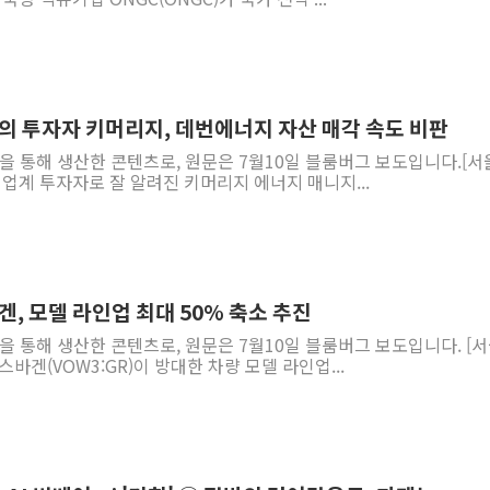
주의 투자자 키머리지, 데번에너지 자산 매각 속도 비판
역을 통해 생산한 콘텐츠로, 원문은 7월10일 블룸버그 보도입니다.[서
일 업계 투자자로 잘 알려진 키머리지 에너지 매니지...
겐, 모델 라인업 최대 50% 축소 추진
역을 통해 생산한 콘텐츠로, 원문은 7월10일 블룸버그 보도입니다. [
스바겐(VOW3:GR)이 방대한 차량 모델 라인업...