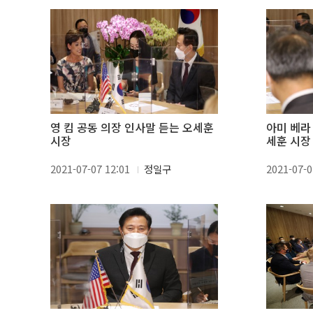
영 킴 공동 의장 인사말 듣는 오세훈
아미 베라
시장
세훈 시장
2021-07-07 12:01
정일구
2021-07-0