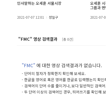
인사말하는 오세훈 서울시장
오세훈 시
그룹과 면
2021-07-07 12:01
정일구
2021-07-0
"FMC" 영상 검색결과
[총 0건]
"FMC"
에 대한 영상 검색결과가 없습니다.
- 단어의 철자가 정확한지 확인해 보세요.
- 한글을 영어로 혹은 영어를 한글로 입력했는지 확인
- 검색어의 단어 수를 줄이거나, 보다 일반적인 검색어
- 두 단어 이상의 검색어인 경우, 띄어쓰기를 확인해 