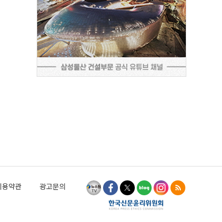
이용약관
광고문의