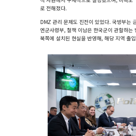
로 전해졌다.
DMZ 관리 문제도 진전이 있었다. 국방부는 군
엔군사령부, 철책 이남은 한국군이 관할하는 
북쪽에 설치된 현실을 반영해, 해당 지역 출입