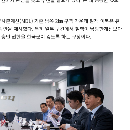
사분계선(MDL) 기준 남쪽 2㎞ 구역 가운데 철책 이북은 유
방안을 제시했다. 특히 일부 구간에서 철책이 남방한계선보다
 승인 권한을 한국군이 갖도록 하는 구상이다.