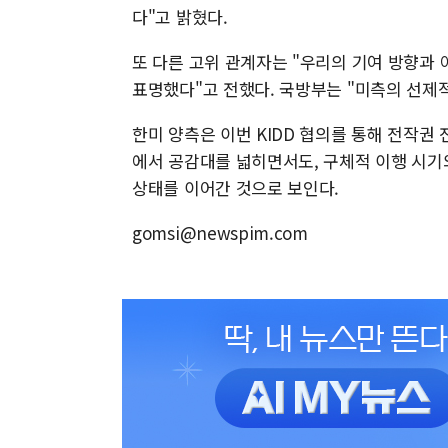
다"고 밝혔다.
또 다른 고위 관계자는 "우리의 기여 방향과
표명했다"고 전했다. 국방부는 "미측의 선제
한미 양측은 이번 KIDD 협의를 통해 전작권 전
에서 공감대를 넓히면서도, 구체적 이행 시기
상태를 이어간 것으로 보인다.
gomsi@newspim.com