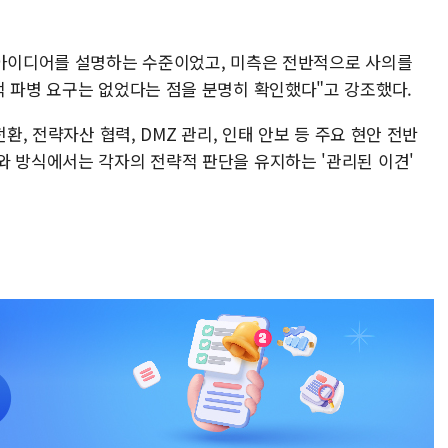
 아이디어를 설명하는 수준이었고, 미측은 전반적으로 사의를
적 파병 요구는 없었다는 점을 분명히 확인했다"고 강조했다.
환, 전략자산 협력, DMZ 관리, 인태 안보 등 주요 현안 전반
와 방식에서는 각자의 전략적 판단을 유지하는 '관리된 이견'