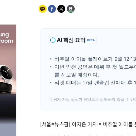
AI 핵심 요약
BETA
버추얼 아이돌 플레이브가 9월 12·
이번 인천 공연은 데뷔 후 첫 월드
를 선보일 예정이다.
티켓 예매는 17일 팬클럽 선예매 후 
AI가 자동 생성한 요약으로 정확하지 않을 수 있
!
[서울=뉴스핌] 이지은 기자 = 버추얼 아이