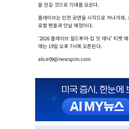
을 안길 것으로 기대를 모은다.
플레이브는 인천 공연을 시작으로 카나가와, 가
로벌 팬들과 만날 예정이다.
'2026 플레이브 월드투어-킵 잇 매닉' 티켓
매는 19일 오후 7시에 오픈된다.
alice09@newspim.com