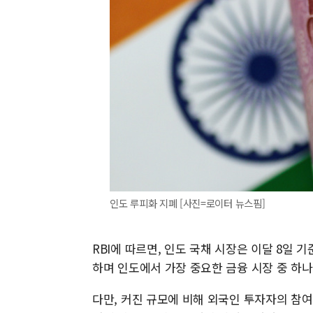
인도 루피화 지폐 [사진=로이터 뉴스핌]
RBI에 따르면, 인도 국채 시장은 이달 8일 기준 
하며 인도에서 가장 중요한 금융 시장 중 하나
다만, 커진 규모에 비해 외국인 투자자의 참