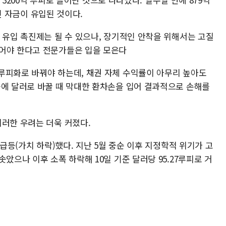
국인 자금이 유입된 것이다.
 유입 촉진제는 될 수 있으나, 장기적인 안착을 위해서는 고질
되어야 한다고 전문가들은 입을 모은다
루피화로 바꿔야 하는데, 채권 자체 수익률이 아무리 높아도
중에 달러로 바꿀 때 막대한 환차손을 입어 결과적으로 손해를
이러한 우려는 더욱 커졌다.
 급등(가치 하락)했다. 지난 5월 중순 이후 지정학적 위기가 고
았으나 이후 소폭 하락해 10일 기준 달러당 95.27루피로 거