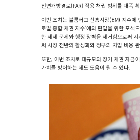
전면개방경로(FAR) 적용 채권 범위를 대폭 
이번 조치는 블룸버그 신흥시장(EM) 지수에 
로벌 종합 채권 지수'에의 편입을 위한 포석
한 세제 문제와 행정 장벽을 제거함으로써 지
써 시장 전반의 활성화와 정부의 차입 비용 완
또한, 이번 조치로 대규모의 장기 채권 자금
가치를 방어하는 데도 도움이 될 수 있다.