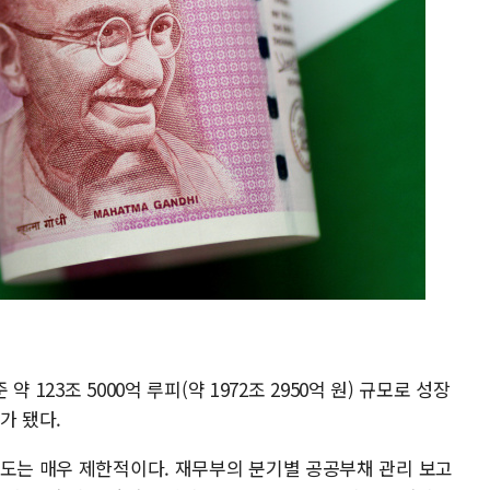
약 123조 5000억 루피(약 1972조 2950억 원) 규모로 성장
가 됐다.
여도는 매우 제한적이다. 재무부의 분기별 공공부채 관리 보고