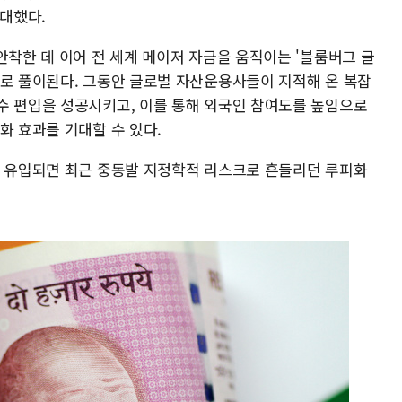
확대했다.
안착한 데 이어 전 세계 메이저 자금을 움직이는 '블룸버그 글
으로 풀이된다. 그동안 글로벌 자산운용사들이 지적해 온 복잡
수 편입을 성공시키고, 이를 통해 외국인 참여도를 높임으로
화 효과를 기대할 수 있다.
이 유입되면 최근 중동발 지정학적 리스크로 흔들리던 루피화