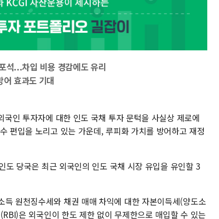
포석...차입 비용 경감에도 유리
방어 효과도 기대
 외국인 투자자에 대한 인도 국채 투자 문턱을 사실상 제로에
지수 편입을 노리고 있는 가운데, 루피화 가치를 방어하고 재정
 인도 당국은 최근 외국인의 인도 국채 시장 유입을 유인할 3
소득 원천징수세와 채권 매매 차익에 대한 자본이득세(양도소
(RBI)은 외국인이 한도 제한 없이 무제한으로 매입할 수 있는