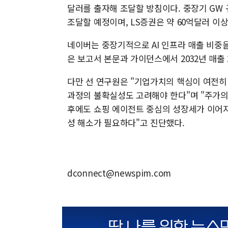
달러를 출자해 조달할 방침이다. 중장기 GW
조달할 예정이며, LS증권은 약 60억달러 이
네이버는 중장기적으로 AI 인프라 매출 비중
은 보고서 본문과 가이던스에서 2032년 매출
다만 선 연구원은 "기업가치의 핵심이 여전히 
과정의 불확실성도 고려해야 한다"며 "주가의
후에도 쇼핑 에이전트 중심의 성장세가 이어지고
성 해소가 필요하다"고 진단했다.
dconnect@newspim.com