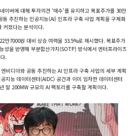
일 네이버에 대해 투자의견 '매수'를 유지하고 목표주가를 30만
공동 추진하는 인공지능(AI) 인프라 구축 사업 계획을 구체화
가 커졌다는 분석이다.
2만7000원 대비 상승 여력을 33.5%로 제시했다. 목표주가
 가능성을 반영해 부분합산가치(SOTP) 방식에서 엔터프라이즈
다.
엔비디아와 공동 추진하는 AI 인프라 구축 사업의 세부 계획
 인공지능 데이터센터(AIDC) 공간과 이미 임차한 데이터센터
28년 말 200MW 규모의 AI 팩토리를 구축할 계획이다.