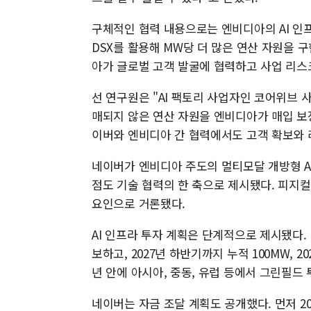
구체적인 협력 내용으로는 엔비디아의 AI 인프
DSX를 활용해 MW당 더 많은 연산 자원을 
아가 글로벌 고객 발굴에 협력하고 사업 리스
선 연구원은 "AI 팩토리 사업자인 코어위브 
매되지 않은 연산 자원을 엔비디아가 매입 보
이버와 엔비디아 간 협력에서도 고객 확보와 
네이버가 엔비디아 주도의 멀티모달 개방형 A
점도 기술 협력의 한 축으로 제시됐다. 피지컬
요인으로 거론됐다.
AI 인프라 투자 계획은 단계적으로 제시됐다. 
보하고, 2027년 하반기까지 누적 100MW, 2
년 안에 아시아, 중동, 유럽 등에서 그린필드
네이버는 자금 조달 계획도 공개했다. 먼저 2