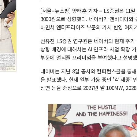
[서울=뉴스핌] 양태훈 기자 = LS증권은 11
3000원으로 상향했다. 네이버가 엔비디아와 
하면서 엔터프라이즈 부문의 가치 반영 여지
선유진 LS증권 연구원은 네이버의 현재 주가 2
상향 배경에 대해서는 AI 인프라 사업 확장
부문에 멀티플 프리미엄을 부여했다고 설명했
네이버는 지난 8일 공시와 컨퍼런스콜을 통해 
을 발표했다. 현재 일부 가동 중인 '각 세종'
상면 등을 중심으로 2027년 말 100MW, 20