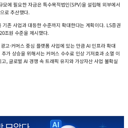
 규모에 필요한 자금은 특수목적법인(SPV)을 설립해 외부에서
상으로 추산했다.
을 기존 사업과 대등한 수준까지 확대한다는 계획이다. LS증권
 20조원 수준을 제시했다.
광고·커머스 중심 플랫폼 사업에 있는 만큼 AI 인프라 확대
 추가 상승을 위해서는 커머스 수수료 인상 기저효과 소멸 이
, 글로벌 AI 경쟁 속 트래픽 유지와 가상자산 사업 불확실