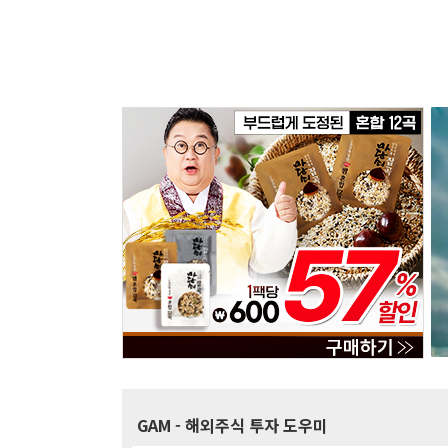
GAM
- 해외주식 투자 도우미