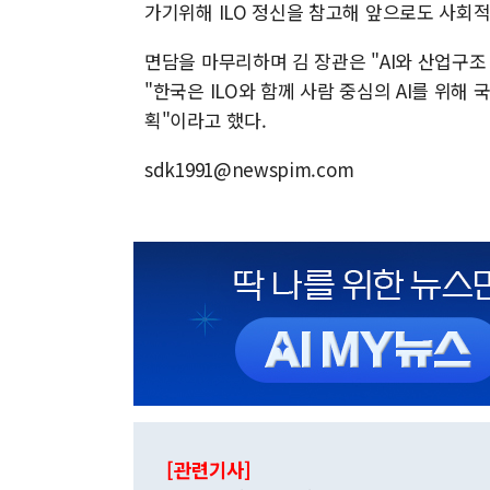
가기위해 ILO 정신을 참고해 앞으로도 사회적
면담을 마무리하며 김 장관은 "AI와 산업구
"한국은 ILO와 함께 사람 중심의 AI를 위해
획"이라고 했다.
sdk1991@newspim.com
[관련기사]