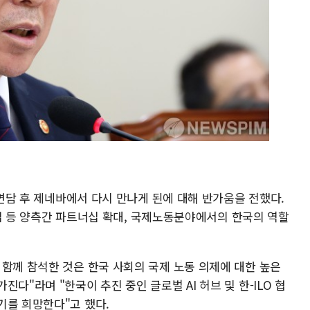
 면담 후 제네바에서 다시 만나게 된에 대해 반가움을 전했다.
력사업 등 양측간 파트너십 확대, 국제노동분야에서의 한국의 역할
 함께 참석한 것은 한국 사회의 국제 노동 의제에 대한 높은
다"라며 "한국이 추진 중인 글로벌 AI 허브 및 한-ILO 협
기를 희망한다"고 했다.