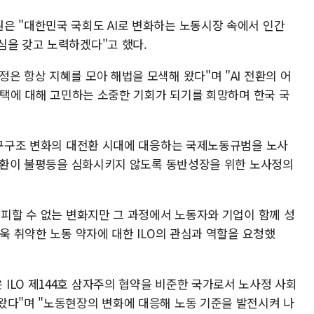
은 "대한민국 국회도 AI로 변화하는 노동시장 속에서 인간
심을 갖고 노력하겠다"고 했다.
은 항상 지혜를 모아 해법을 모색해 왔다"며 "AI 전환의 어
 선택에 대해 고민하는 소중한 기회가 되기를 희망하며 한국 국
 인구구조 변화의 대전환 시대에 대응하는 국제노동규범을 노사
I 전환이 불평등을 심화시키지 않도록 동반성장을 위한 노사정의
 피할 수 없는 변화지만 그 과정에서 노동자와 기업이 함께 성
더욱 취약한 노동 약자에 대한 ILO의 관심과 역할을 요청했
ILO 제144호 삼자주의 협약을 비준한 국가로서 노사정 사회
왔다"며 "노동현장의 변화에 대응해 노동 기준을 발전시켜 나