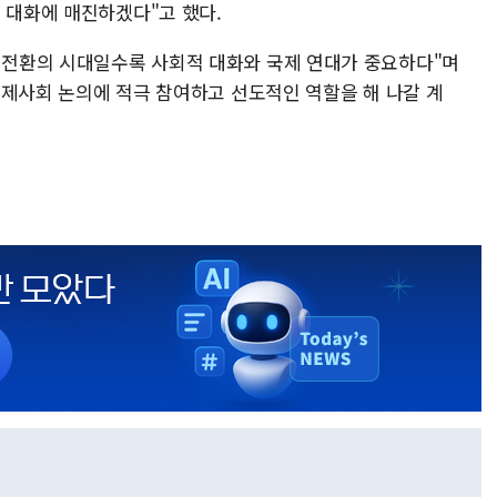
 대화에 매진하겠다"고 했다.
조 전환의 시대일수록 사회적 대화와 국제 연대가 중요하다"며
 국제사회 논의에 적극 참여하고 선도적인 역할을 해 나갈 계