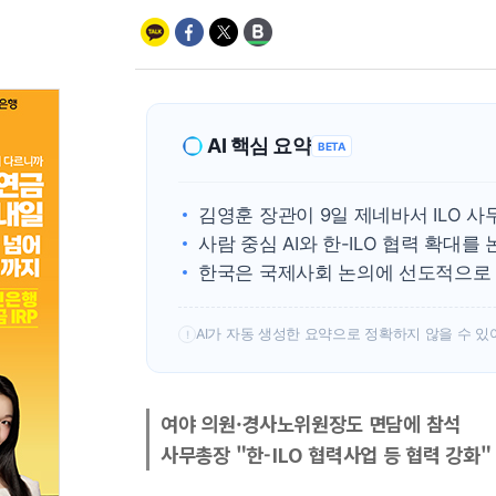
AI 핵심 요약
BETA
김영훈 장관이 9일 제네바서 ILO 
사람 중심 AI와 한-ILO 협력 확대를
한국은 국제사회 논의에 선도적으로
AI가 자동 생성한 요약으로 정확하지 않을 수 있
!
여야 의원·경사노위원장도 면담에 참석
사무총장 "한-ILO 협력사업 등 협력 강화"