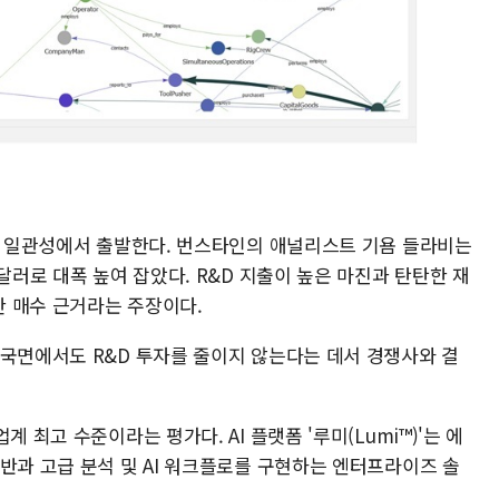
자의 일관성에서 출발한다. 번스타인의 애널리스트 기욤 들라비는
달러로 대폭 높여 잡았다. R&D 지출이 높은 마진과 탄탄한 재
 매수 근거라는 주장이다.
 국면에서도 R&D 투자를 줄이지 않는다는 데서 경쟁사와 결
 최고 수준이라는 평가다. AI 플랫폼 '루미(Lumi™)'는 에
반과 고급 분석 및 AI 워크플로를 구현하는 엔터프라이즈 솔