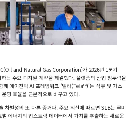
and Natural Gas Corporation)가 2026년 1분기
입하는 주요 디지털 계약을 체결했다. 플랫폼의 산업 침투력을
 에이전틱 AI 프레임워크 '텔라(Tela™)'는 석유 및 가스
 운영 효율을 근본적으로 바꾸고 있다.
술 차별성의 또 다른 증거다. 주요 외신에 따르면 SLB는 루미
글로벌 에너지의 업스트림 데이터에서 가치를 추출하는 새로운