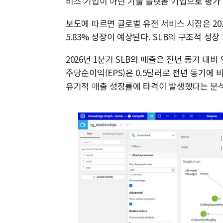
비스 기업이 아닌 기술 플랫폼 기업으로 평가
보도에 따르면 글로벌 유전 서비스 시장은 202
5.83% 성장이 예상된다. SLB의 구조적 성
2026년 1분기 SLB의 매출은 전년 동기 대비
주당순이익(EPS)은 0.5달러로 전년 동기에 
유기적 매출 성장률에 타격이 발생했다는 분