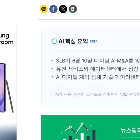
AI 핵심 요약
BETA
SLB가 6월 10일 디지털·AI·M&A를
유전 서비스와 데이터센터에서 성장 
AI·디지털 계약·심해 기술·데이터센
AI가 자동 생성한 요약으로 정확하지 않을 수 있
!