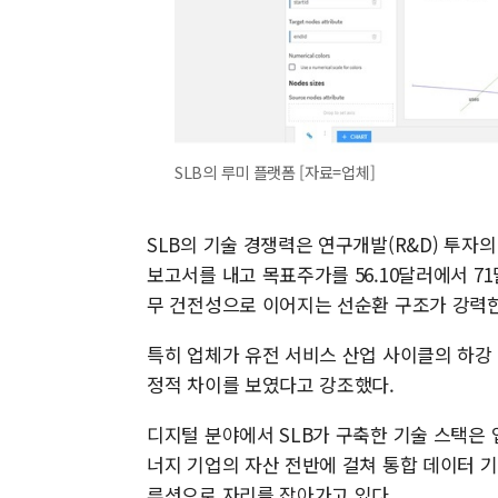
SLB의 루미 플랫폼 [자료=업체]
SLB의 기술 경쟁력은 연구개발(R&D) 투
보고서를 내고 목표주가를 56.10달러에서 71
무 건전성으로 이어지는 선순환 구조가 강력한
특히 업체가 유전 서비스 산업 사이클의 하강
정적 차이를 보였다고 강조했다.
디지털 분야에서 SLB가 구축한 기술 스택은 업계
너지 기업의 자산 전반에 걸쳐 통합 데이터 기
루션으로 자리를 잡아가고 있다.