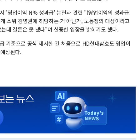
 '영업이익 N% 성과급' 논란과 관련 "(영업이익의 성과급
이게 소위 경영권에 해당하는 거 아닌가, 노동쟁의 대상이라고
했는데 결론은 못 냈다"며 신중한 입장을 밝히기도 했다.
급 기준으로 공식 제시한 건 처음으로 HD현대삼호도 영업이
 예상된다.