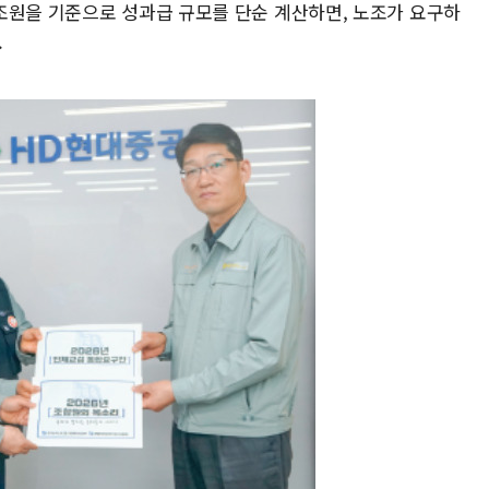
조원을 기준으로 성과급 규모를 단순 계산하면, 노조가 요구하
.