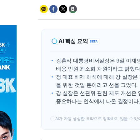
AI 핵심 요약
BETA
강훈식 대통령비서실장은 9일 이재명
배웅 인원 최소화 차원이라고 밝혔다
정 대표 배제 해석에 대해 강 실장은
을 위한 것일 뿐이라고 선을 그었다.
강 실장은 선관위 관련 제도 개선은
중요하다는 인식에서 나온 결정이라
AI가 자동 생성한 요약으로 정확하지 않을 수 있
!