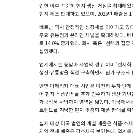
립한 이후 꾸준히 현지 생산 거점을 확대해왔
현지 제조·판매하고 있으며, 2025년 매출은 1
베트남 역시 안정적인 성장세를 이어가고 있다
주요 유통점과 온라인 채널을 확대해왔다. 베트남 
로 14.0% 증가했다. 회사 측은 "선택과 집
설명했다.
업계에서는 동남아 사업의 경우 이미 '현지화 
생산·유통망을 직접 구축하면서 원가 구조와 
반면 아메리카 대륙 사업은 여전히 투자 단계 성
어 현지 식품업체를 추가 인수하며 생산 기반을 
가공식품 사업까지 영역을 넓혔다. 미국에서는
트렌드를 겨냥한 현지 맞춤형 제품 판매를 확
실제 대상 미국 법인의 개별 매출은 식품·소재
지역 전체 매출은 감소세를 보였는데, 업계에