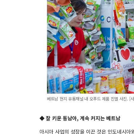
베트남 현지 유통채널 내 오푸드 제품 진열 사진. [
◆ 잘 키운 동남아, 계속 커지는 베트남
아시아 사업의 성장을 이끈 것은 인도네시아와