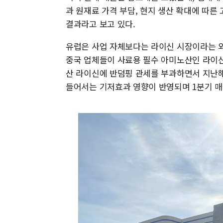
과 원재료 가격 부담, 현지 생산 확대에 따
결과라고 보고 있다.
유럽은 사업 자체보다는 라이신 시장이라는 외
중국 업체들이 사료용 필수 아미노산인 라이신
산 라이신에 반덤핑 관세를 부과하면서 지난해
들어서는 기저효과 영향이 반영되며 1분기 매출