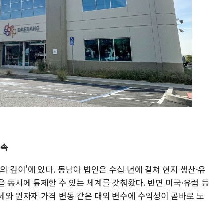
계속
의 깊이'에 있다. 동남아 법인은 수십 년에 걸쳐 현지 생산·유
 동시에 통제할 수 있는 체계를 갖춰왔다. 반면 미국·유럽 등
세와 원자재 가격 변동 같은 대외 변수에 수익성이 곧바로 노