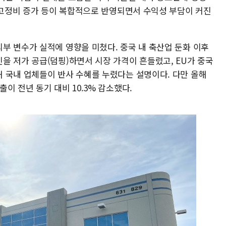
른 고정비 증가 등이 복합적으로 반영되면서 수익성 부담이 커진
부 변수가 실적에 영향을 미쳤다. 중국 내 축산업 둔화 이후
을 저가 공급(덤핑)하면서 시장 가격이 흔들렸고, EU가 중국
 국내 업체들이 반사 수혜를 누렸다는 설명이다. 다만 올해
이 전년 동기 대비 10.3% 감소했다.