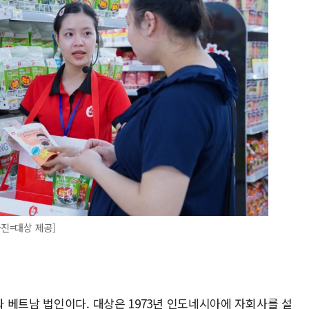
사진=대상 제공]
 베트남 법인이다. 대상은 1973년 인도네시아에 자회사를 설