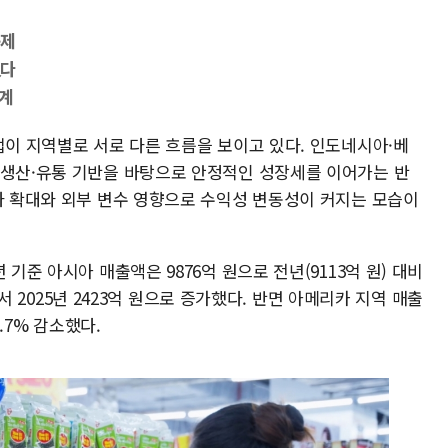
숙제
쳤다
단계
업이 지역별로 서로 다른 흐름을 보이고 있다. 인도네시아·베
 생산·유통 기반을 바탕으로 안정적인 성장세를 이어가는 반
투자 확대와 외부 변수 영향으로 수익성 변동성이 커지는 모습이
 기준 아시아 매출액은 9876억 원으로 전년(9113억 원) 대비
원에서 2025년 2423억 원으로 증가했다. 반면 아메리카 지역 매출
9.7% 감소했다.