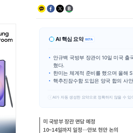
AI 핵심 요약
BETA
안규백 국방부 장관이 10일 미국 
혔다.
한미는 체계적 준비를 했으며 올해 S
핵추진잠수함 도입은 양국 합의 사안
AI가 자동 생성한 요약으로 정확하지 않을 수 있
!
미 국방부 장관 면담 예정
10~14일까지 일정…안보 현안 논의