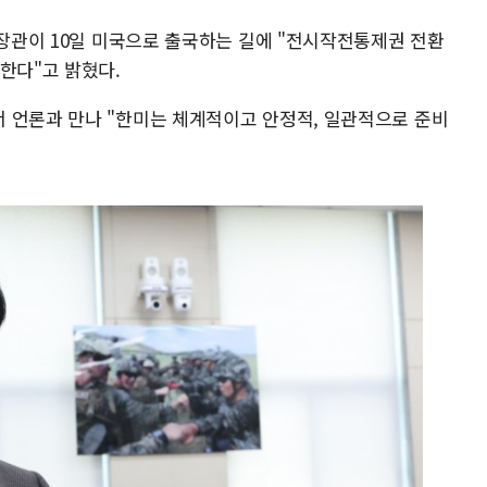
 장관이 10일 미국으로 출국하는 길에 "전시작전통제권 전환
한다"고 밝혔다.
 언론과 만나 "한미는 체계적이고 안정적, 일관적으로 준비