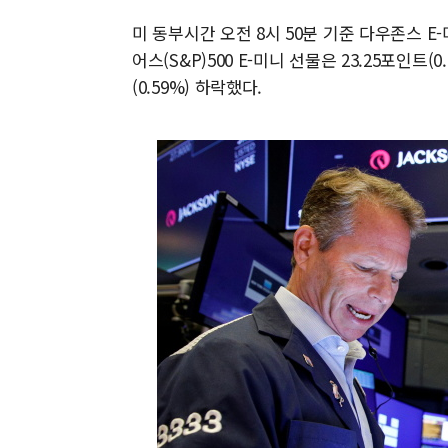
미 동부시간 오전 8시 50분 기준 다우존스 E-
어스(S&P)500 E-미니 선물은 23.25포인트(0
(0.59%) 하락했다.