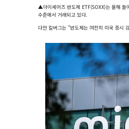
▲아이셰어즈 반도체 ETF(SOXX)는 올해 들
수준에서 거래되고 있다.
다만 킬버그는 "반도체는 여전히 미국 증시 강세