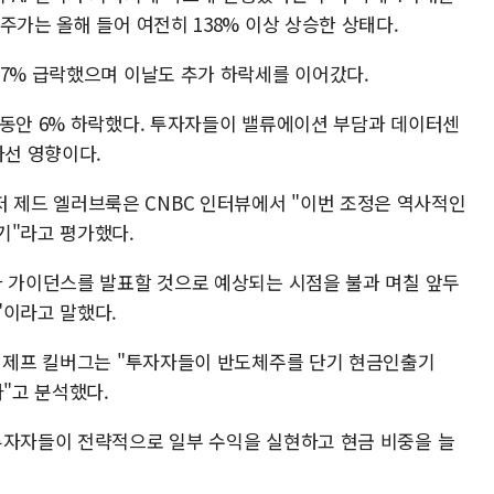
주가는 올해 들어 여전히 138% 이상 상승한 상태다.
 7% 급락했으며 이날도 추가 하락세를 이어갔다.
 동안 6% 하락했다. 투자자들이 밸류에이션 부담과 데이터센
나선 영향이다.
제드 엘러브룩은 CNBC 인터뷰에서 "이번 조정은 역사적인
기"라고 평가했다.
과 가이던스를 발표할 것으로 예상되는 시점을 불과 며칠 앞두
"이라고 말했다.
) 제프 킬버그는 "투자자들이 반도체주를 단기 현금인출기
다"고 분석했다.
투자자들이 전략적으로 일부 수익을 실현하고 현금 비중을 늘