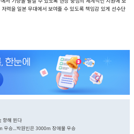
속에서 기량을 펼칠 수 있도록 현장 중심의 체계적인 지원에 모
 저력을 일본 무대에서 보여줄 수 있도록 책임감 있게 선수단
金 향해 뛴다
 우승...박원빈은 3000m 장애물 우승