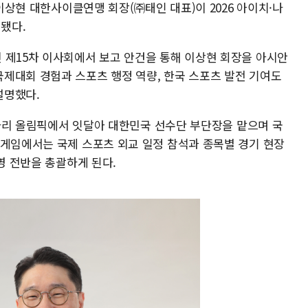
 이상현 대한사이클연맹 회장(㈜태인 대표)이 2026 아이치·나
됐다.
 제15차 이사회에서 보고 안건을 통해 이상현 회장을 아시안
제대회 경험과 스포츠 행정 역량, 한국 스포츠 발전 기여도
설명했다.
4 파리 올림픽에서 잇달아 대한민국 선수단 부단장을 맡으며 국
안게임에서는 국제 스포츠 외교 일정 참석과 종목별 경기 현장
영 전반을 총괄하게 된다.