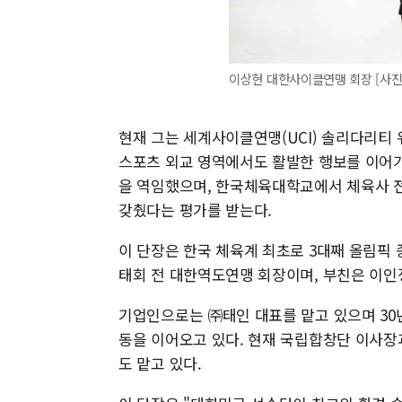
이상현 대한사이클연맹 회장 [사진
현재 그는 세계사이클연맹(UCI) 솔리다리티
스포츠 외교 영역에서도 활발한 행보를 이어
을 역임했으며, 한국체육대학교에서 체육사 전
갖췄다는 평가를 받는다.
이 단장은 한국 체육계 최초로 3대째 올림픽 
태회 전 대한역도연맹 회장이며, 부친은 이인
기업인으로는 ㈜태인 대표를 맡고 있으며 30
동을 이어오고 있다. 현재 국립합창단 이사
도 맡고 있다.