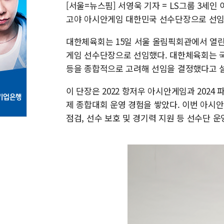
[서울=뉴스핌] 서영욱 기자 = LS그룹 3세인
고야 아시안게임 대한민국 선수단장으로 선임
대한체육회는 15일 서울 올림픽회관에서 열린
게임 선수단장으로 선임했다. 대한체육회는 국
등을 종합적으로 고려해 선임을 결정했다고 
이 단장은 2022 항저우 아시안게임과 202
제 종합대회 운영 경험을 쌓았다. 이번 아시
점검, 선수 보호 및 경기력 지원 등 선수단 운