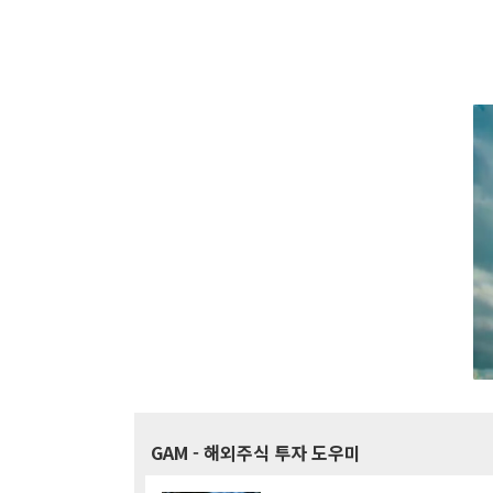
GAM
- 해외주식 투자 도우미