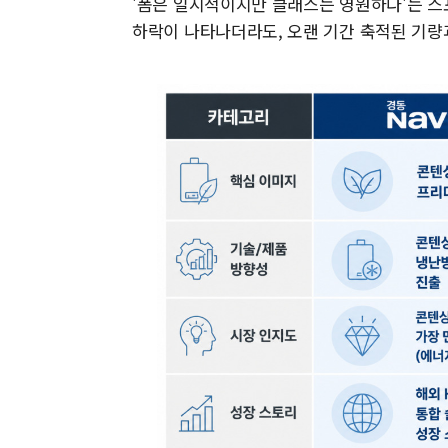
'폼은 일시적이지만 클래스는 영원하다'는 스
하락이 나타나더라도, 오랜 기간 축적된 기량